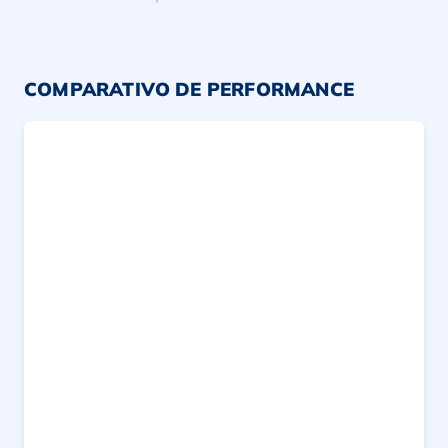
COMPARATIVO DE PERFORMANCE