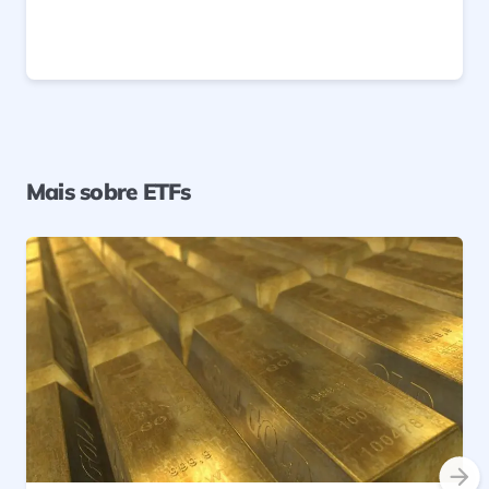
Mais sobre ETFs