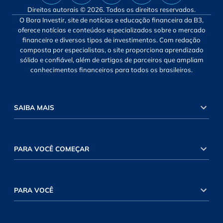
Direitos autorais © 2026. Todos os direitos reservados.
O Bora Investir, site de notícias e educação financeira da B3,
oferece notícias e conteúdos especializados sobre o mercado
financeiro e diversos tipos de investimentos. Com redação
composta por especialistas, o site proporciona aprendizado
sólido e confiável, além de artigos de parceiros que ampliam
conhecimentos financeiros para todos os brasileiros.
SAIBA MAIS
PARA VOCÊ COMEÇAR
PARA VOCÊ