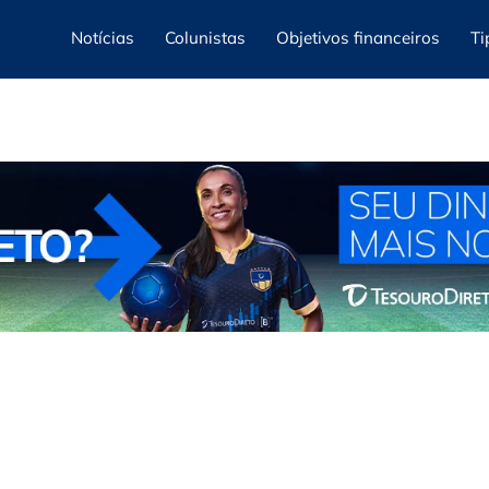
Notícias
Colunistas
Objetivos financeiros
Ti