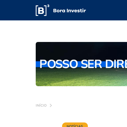
INÍCIO
NOTÍCIAS