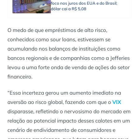
foco nos juros dos EUA e do Brasil;
dólar cai a R$ 5,08
O medo de que empréstimos de alto risco,
conhecidos como sour loans, estivessem se
acumulando nos balanços de instituições como
bancos regionais e de companhias como a Jefferies
levou a uma forte onda de venda de ações do setor
financeiro.
“Essa incerteza gerou um aumento imediato na
aversão ao risco global, fazendo com que o
VIX
disparasse, refletindo o nervosismo do mercado em
relação ao potencial impacto desses calotes em um
cenário de endividamento de consumidores e