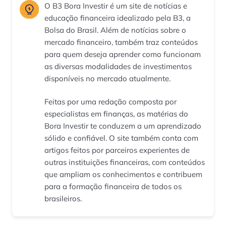
O B3 Bora Investir é um site de notícias e
educação financeira idealizado pela B3, a
Bolsa do Brasil. Além de notícias sobre o
mercado financeiro, também traz conteúdos
para quem deseja aprender como funcionam
as diversas modalidades de investimentos
disponíveis no mercado atualmente.
Feitas por uma redação composta por
especialistas em finanças, as matérias do
Bora Investir te conduzem a um aprendizado
sólido e confiável. O site também conta com
artigos feitos por parceiros experientes de
outras instituições financeiras, com conteúdos
que ampliam os conhecimentos e contribuem
para a formação financeira de todos os
brasileiros.