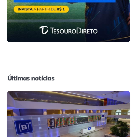
Últimas notícias