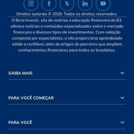
Direitos autorais © 2026. Todos os direitos reservados.
O Bora Investir, site de notícias e educação financeira da B3,
oferece notícias e conteúdos especializados sobre o mercado
financeiro e diversos tipos de investimentos. Com redação
composta por especialistas, o site proporciona aprendizado
sólido e confiável, além de artigos de parceiros que ampliam
conhecimentos financeiros para todos os brasileiros.
SAIBA MAIS
PARA VOCÊ COMEÇAR
PARA VOCÊ