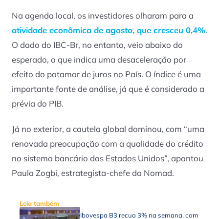
Na agenda local, os investidores olharam para a
atividade econômica de agosto, que cresceu 0,4%
.
O dado do IBC-Br, no entanto, veio abaixo do
esperado, o que indica uma desaceleração por
efeito do patamar de juros no País. O índice é uma
importante fonte de análise, já que é considerado a
prévia do PIB.
Já no exterior, a cautela global dominou, com “uma
renovada preocupação com a qualidade do crédito
no sistema bancário dos Estados Unidos”, apontou
Paula Zogbi, estrategista-chefe da Nomad.
Leia também
Ibovespa B3 recua 3% na semana, com