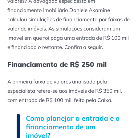
valores? A advogada especialista em
financiamento imobiliário Daniele Akamine
calculou simulações de financiamento por faixas de
valor de imóveis. As simulações consideram um
imóvel em que foi paga uma entrada de R$ 100 mil
e financiado o restante. Confira a seguir.
Financiamento de R$ 250 mil
A primeira faixa de valores analisada pela
especialista refere-se aos imóveis de R$ 350 mil,
com entrada de R$ 100 mil, feito pela Caixa.
Como planejar a entrada e o
financiamento de um
imóvel?