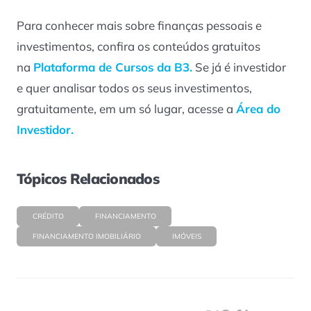
Para conhecer mais sobre finanças pessoais e
investimentos, confira os conteúdos gratuitos
na
Plataforma de Cursos da B3.
Se já é investidor
e quer analisar todos os seus investimentos,
gratuitamente, em um só lugar, acesse a
Área do
Investidor.
Tópicos Relacionados
CRÉDITO
FINANCIAMENTO
FINANCIAMENTO IMOBILIÁRIO
IMÓVEIS