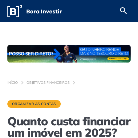
INÍCIO
OBJETIVOS FINANCEIROS
ORGANIZAR AS CONTAS
Quanto custa financiar
um imóvel em 2025?