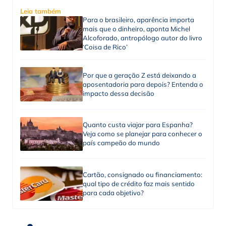
Leia também
Para o brasileiro, aparência importa
mais que o dinheiro, aponta Michel
Alcoforado, antropólogo autor do livro
‘Coisa de Rico’
Por que a geração Z está deixando a
aposentadoria para depois? Entenda o
impacto dessa decisão
Quanto custa viajar para Espanha?
Veja como se planejar para conhecer o
país campeão do mundo
Cartão, consignado ou financiamento:
qual tipo de crédito faz mais sentido
para cada objetivo?