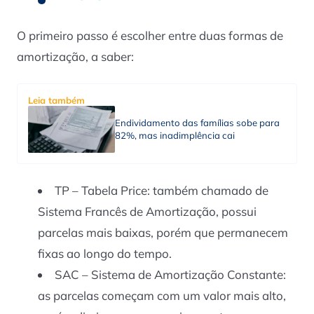
O primeiro passo é escolher entre duas formas de
amortização, a saber:
Leia também
Endividamento das famílias sobe para
82%, mas inadimplência cai
TP – Tabela Price: também chamado de
Sistema Francês de Amortização, possui
parcelas mais baixas, porém que permanecem
fixas ao longo do tempo.
SAC – Sistema de Amortização Constante:
as parcelas começam com um valor mais alto,