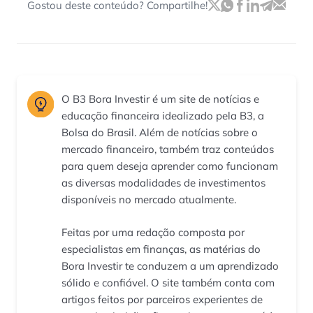
Gostou deste conteúdo? Compartilhe!
O B3 Bora Investir é um site de notícias e
educação financeira idealizado pela B3, a
Bolsa do Brasil. Além de notícias sobre o
mercado financeiro, também traz conteúdos
para quem deseja aprender como funcionam
as diversas modalidades de investimentos
disponíveis no mercado atualmente.
Feitas por uma redação composta por
especialistas em finanças, as matérias do
Bora Investir te conduzem a um aprendizado
sólido e confiável. O site também conta com
artigos feitos por parceiros experientes de