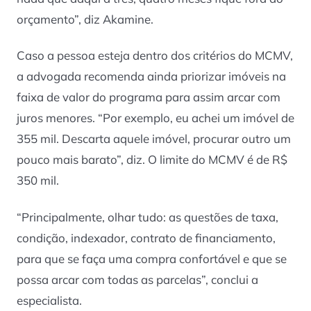
orçamento”, diz Akamine.
Caso a pessoa esteja dentro dos critérios do MCMV,
a advogada recomenda ainda priorizar imóveis na
faixa de valor do programa para assim arcar com
juros menores. “Por exemplo, eu achei um imóvel de
355 mil. Descarta aquele imóvel, procurar outro um
pouco mais barato”, diz. O limite do MCMV é de R$
350 mil.
“Principalmente, olhar tudo: as questões de taxa,
condição, indexador, contrato de financiamento,
para que se faça uma compra confortável e que se
possa arcar com todas as parcelas”, conclui a
especialista.