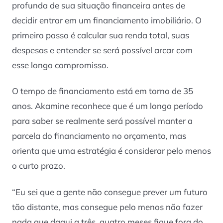
profunda de sua situação financeira antes de
decidir entrar em um financiamento imobiliário. O
primeiro passo é calcular sua renda total, suas
despesas e entender se será possível arcar com
esse longo compromisso.
O tempo de financiamento está em torno de 35
anos. Akamine reconhece que é um longo período
para saber se realmente será possível manter a
parcela do financiamento no orçamento, mas
orienta que uma estratégia é considerar pelo menos
o curto prazo.
“Eu sei que a gente não consegue prever um futuro
tão distante, mas consegue pelo menos não fazer
nada que daqui a três, quatro meses fique fora do