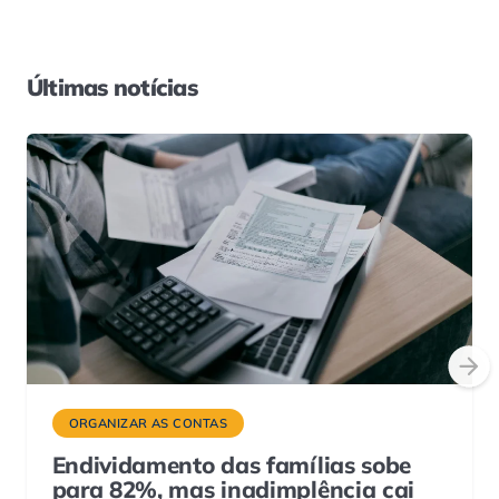
Últimas notícias
ORGANIZAR AS CONTAS
Endividamento das famílias sobe
para 82%, mas inadimplência cai