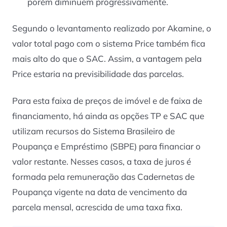
porém diminuem progressivamente.
Segundo o levantamento realizado por Akamine, o
valor total pago com o sistema Price também fica
mais alto do que o SAC. Assim, a vantagem pela
Price estaria na previsibilidade das parcelas.
Para esta faixa de preços de imóvel e de faixa de
financiamento, há ainda as opções TP e SAC que
utilizam recursos do Sistema Brasileiro de
Poupança e Empréstimo (SBPE) para financiar o
valor restante. Nesses casos, a taxa de juros é
formada pela remuneração das Cadernetas de
Poupança vigente na data de vencimento da
parcela mensal, acrescida de uma taxa fixa.