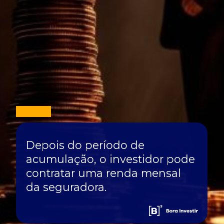
Depois do período de
acumulação, o investidor pode
contratar uma renda mensal
da seguradora.