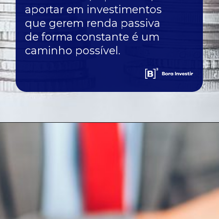
aportar em investimentos
que gerem renda passiva
de forma constante é um
caminho possível.