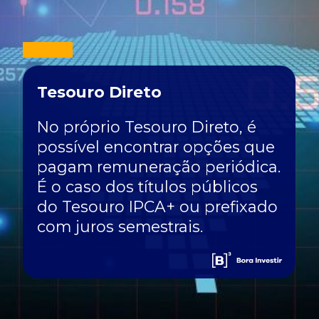
Tesouro Direto
No próprio Tesouro Direto, é
possível encontrar opções que
pagam remuneração periódica.
É o caso dos títulos públicos
do Tesouro IPCA+ ou prefixado
com juros semestrais.