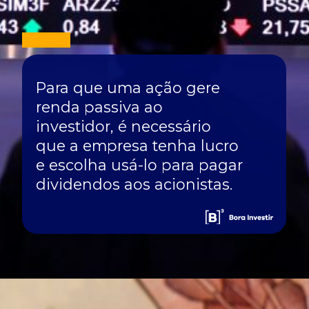
Para que uma ação gere
renda passiva ao
investidor, é necessário
que a empresa tenha lucro
e escolha usá-lo para pagar
dividendos aos acionistas.