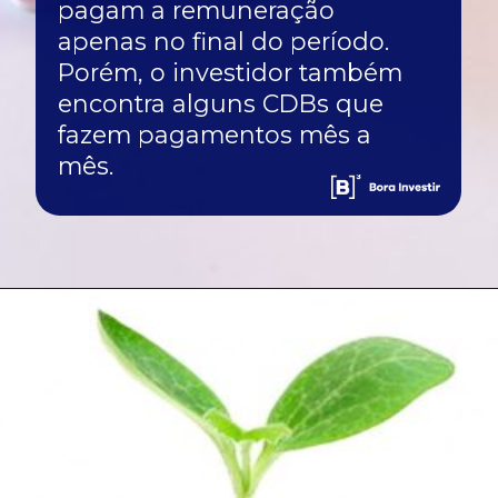
pagam a remuneração
apenas no final do período.
Porém, o investidor também
encontra alguns CDBs que
fazem pagamentos mês a
mês.