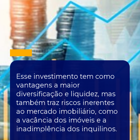
Esse investimento tem como
vantagens a maior
diversificação e liquidez, mas
também traz riscos inerentes
ao mercado imobiliário, como
a vacância dos imóveis e a
inadimplência dos inquilinos.