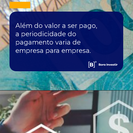
Além do valor a ser pago,
a periodicidade do
pagamento varia de
empresa para empresa.