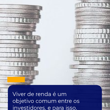
Viver de renda é um
objetivo comum entre os
investidores, e para isso,