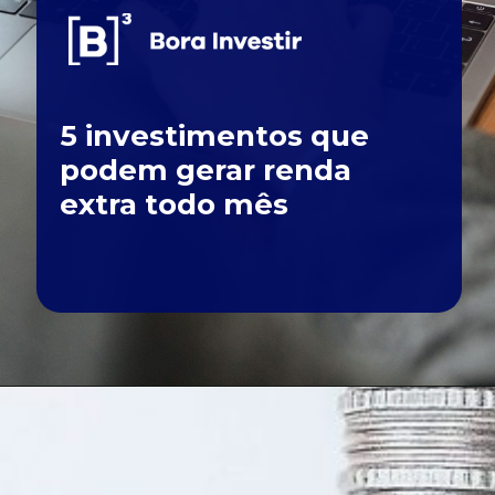
5 investimentos que
podem gerar renda
extra todo mês