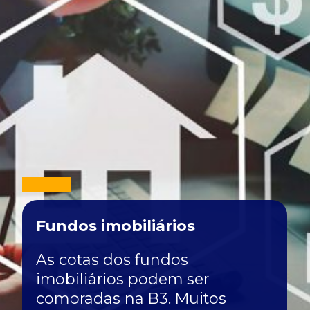
Fundos imobiliários
As cotas dos fundos
imobiliários podem ser
compradas na B3. Muitos