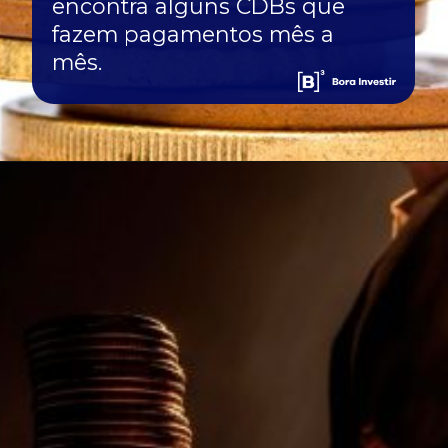
encontra alguns CDBs que
fazem pagamentos mês a
mês.