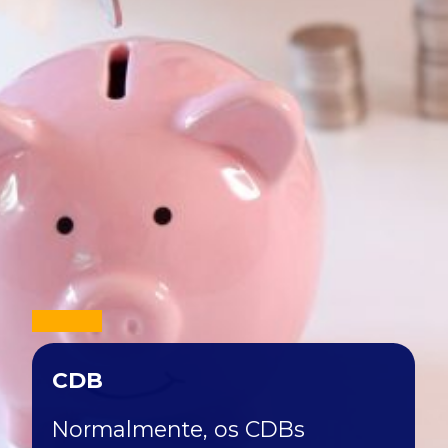
CDB
Normalmente, os CDBs