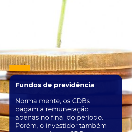
Fundos de previdência
Normalmente, os CDBs
pagam a remuneração
apenas no final do período.
Porém, o investidor também