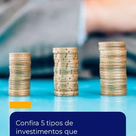
Confira 5 tipos de
investimentos que