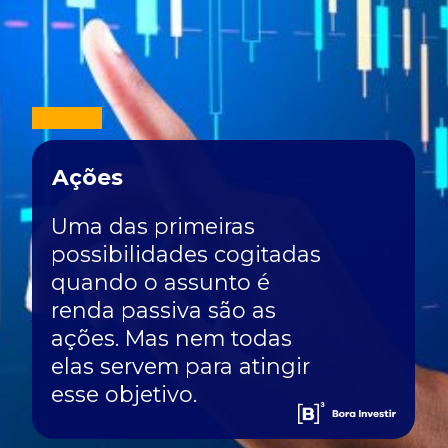
Ações
Uma das primeiras
possibilidades cogitadas
quando o assunto é
renda passiva são as
ações. Mas nem todas
elas servem para atingir
esse objetivo.