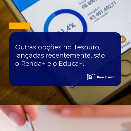
Outras opções no Tesouro,
lançadas recentemente, são
o Renda+ e o Educa+.