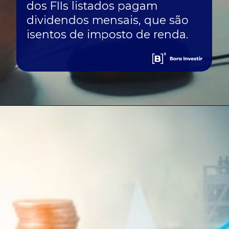
dos FIIs listados pagam
dividendos mensais, que são
isentos de imposto de renda.