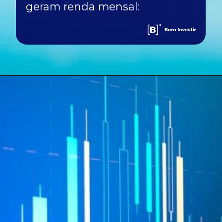
geram renda mensal: