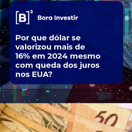
Por que dólar se
valorizou mais de
16% em 2024 mesmo
com queda dos juros
nos EUA?