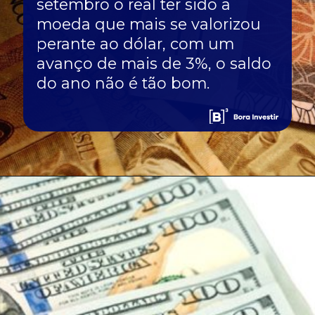
setembro o real ter sido a
moeda que mais se valorizou
perante ao dólar, com um
avanço de mais de 3%, o saldo
do ano não é tão bom.