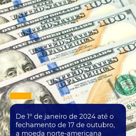
De 1º de janeiro de 2024 até o
fechamento de 17 de outubro,
a moeda norte-americana