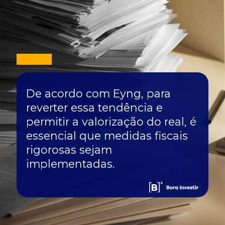
De acordo com Eyng, para
reverter essa tendência e
permitir a valorização do real, é
essencial que medidas fiscais
rigorosas sejam
implementadas.