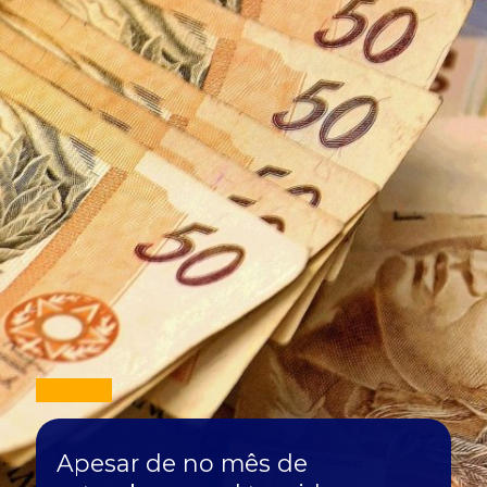
Apesar de no mês de