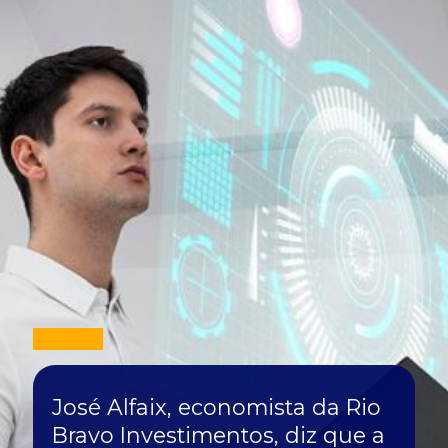
José Alfaix, economista da Rio
Bravo Investimentos, diz que a