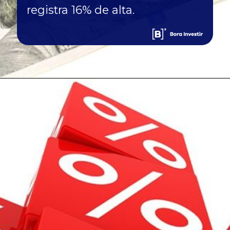
registra 16% de alta.