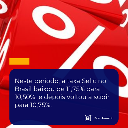
Neste período, a taxa Selic no
Brasil baixou de 11,75% para
10,50%, e depois voltou a subir
para 10,75%.