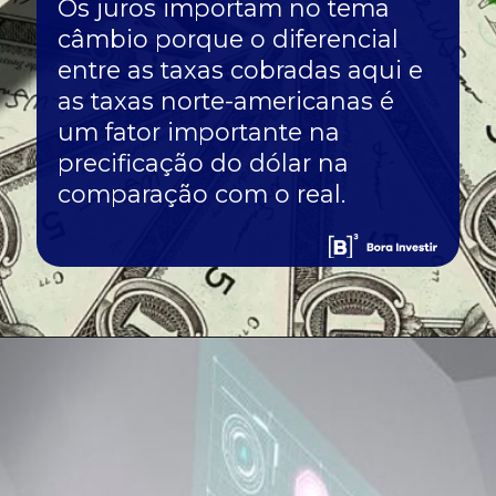
Os juros importam no tema
câmbio porque o diferencial
entre as taxas cobradas aqui e
as taxas norte-americanas é
um fator importante na
precificação do dólar na
comparação com o real.