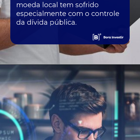
moeda local tem sofrido
especialmente com o controle
da dívida pública.