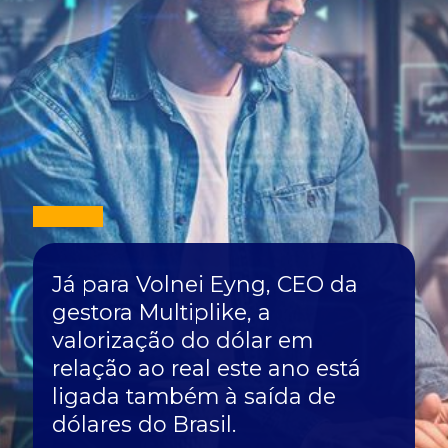
Já para Volnei Eyng, CEO da
gestora Multiplike, a
valorização do dólar em
relação ao real este ano está
ligada também à saída de
dólares do Brasil.