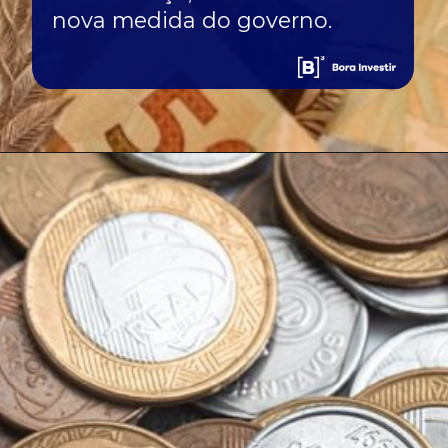
nova medida do governo.