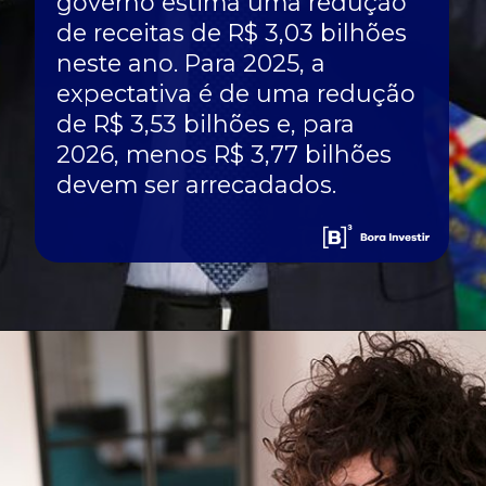
governo estima uma redução
de receitas de R$ 3,03 bilhões
neste ano. Para 2025, a
expectativa é de uma redução
de R$ 3,53 bilhões e, para
2026, menos R$ 3,77 bilhões
devem ser arrecadados.