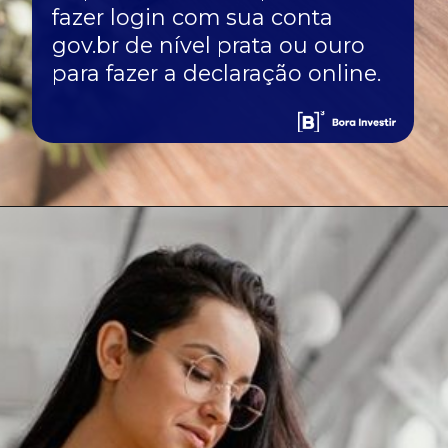
fazer login com sua conta
gov.br de nível prata ou ouro
para fazer a declaração online.