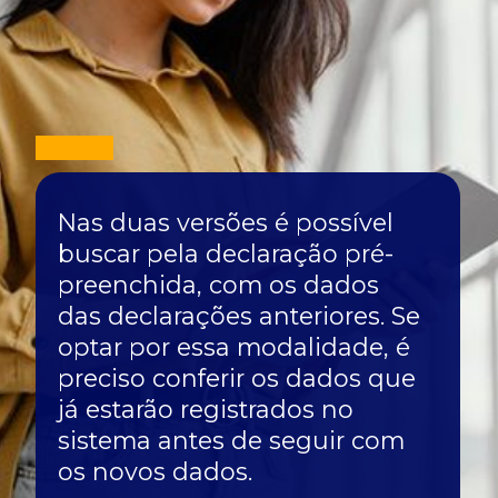
Nas duas versões é possível
buscar pela declaração pré-
preenchida, com os dados
das declarações anteriores. Se
optar por essa modalidade, é
preciso conferir os dados que
já estarão registrados no
sistema antes de seguir com
os novos dados.