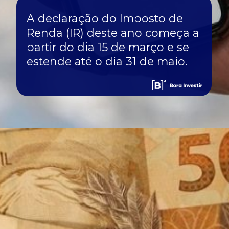
A declaração do Imposto de
Renda (IR) deste ano começa a
partir do dia 15 de março e se
estende até o dia 31 de maio.