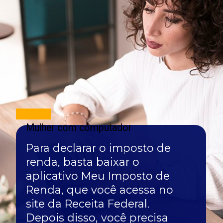
Mulher com computador
Para declarar o imposto de
renda, basta baixar o
aplicativo Meu Imposto de
Renda, que você acessa no
site da Receita Federal.
Depois disso, você precisa