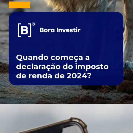
Quando começa a
declaração do imposto
de renda de 2024?