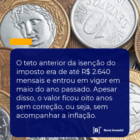
O teto anterior da isenção do
imposto era de até R$ 2.640
mensais e entrou em vigor em
maio do ano passado. Apesar
disso, o valor ficou oito anos
sem correção, ou seja, sem
acompanhar a inflação.