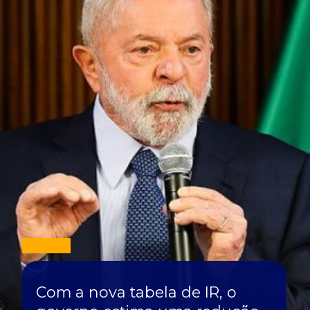
Com a nova tabela de IR, o