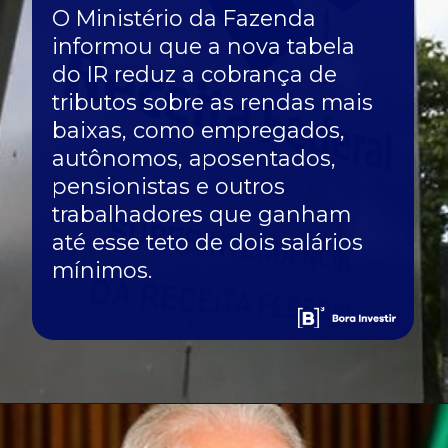
O Ministério da Fazenda
informou que a nova tabela
do IR reduz a cobrança de
tributos sobre as rendas mais
baixas, como empregados,
autônomos, aposentados,
pensionistas e outros
trabalhadores que ganham
até esse teto de dois salários
mínimos.