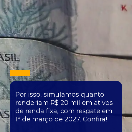
Por isso, simulamos quanto
renderiam R$ 20 mil em ativos
de renda fixa, com resgate em
1º de março de 2027. Confira!