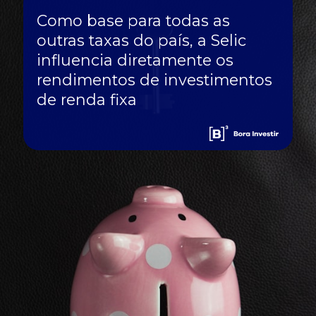
Como base para todas as
outras taxas do país, a Selic
influencia diretamente os
rendimentos de investimentos
de renda fixa