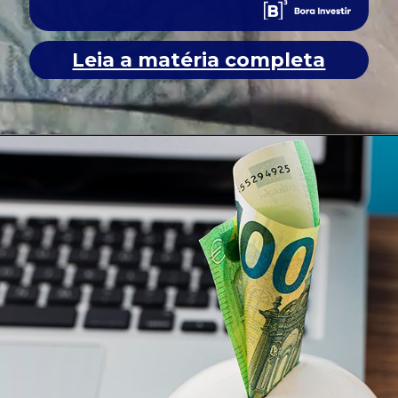
Leia a matéria completa