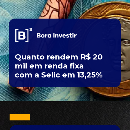
Quanto rendem R$ 20
mil em renda fixa
com a Selic em 13,25%