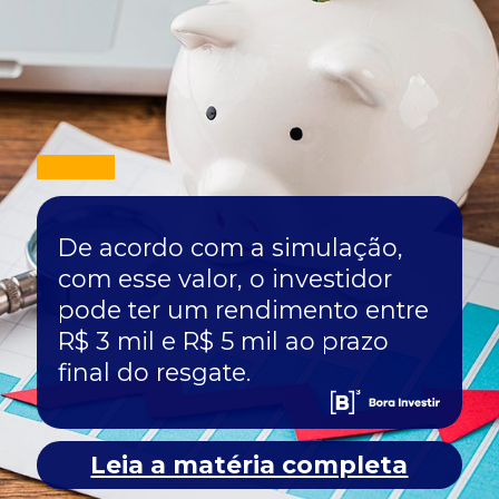
De acordo com a simulação,
com esse valor, o investidor
pode ter um rendimento entre
R$ 3 mil e R$ 5 mil ao prazo
final do resgate.
Leia a matéria completa