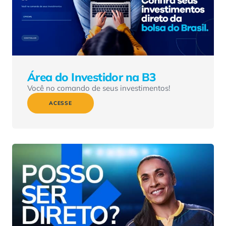
Área do Investidor na B3
Você no comando de seus investimentos!
ACESSE