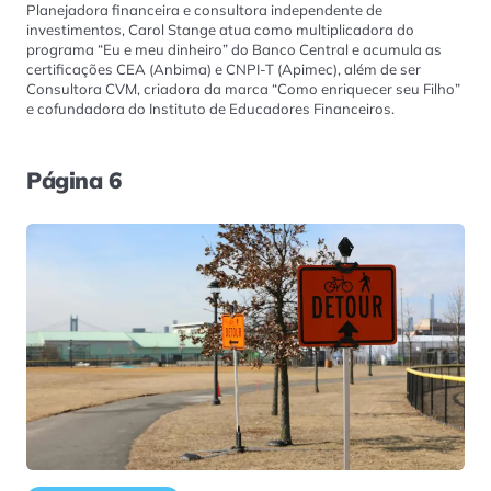
Planejadora financeira e consultora independente de
investimentos
, Carol Stange atua como multiplicadora do
programa “Eu e meu dinheiro” do Banco Central e acumula as
certificações CEA (Anbima) e CNPI-T (Apimec), além de ser
Consultora CVM, criadora da marca “Como enriquecer seu Filho”
e cofundadora do Instituto de Educadores Financeiros.
Página 6