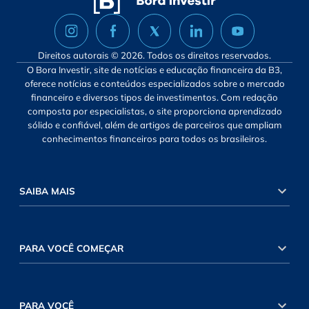
Direitos autorais © 2026. Todos os direitos reservados.
O Bora Investir, site de notícias e educação financeira da B3,
oferece notícias e conteúdos especializados sobre o mercado
financeiro e diversos tipos de investimentos. Com redação
composta por especialistas, o site proporciona aprendizado
sólido e confiável, além de artigos de parceiros que ampliam
conhecimentos financeiros para todos os brasileiros.
SAIBA MAIS
PARA VOCÊ COMEÇAR
PARA VOCÊ