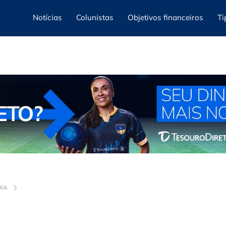
Notícias
Colunistas
Objetivos financeiros
Ti
IXA