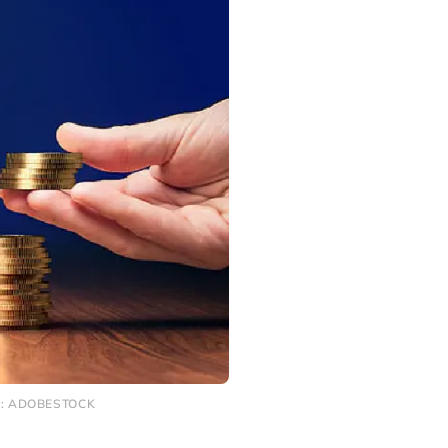
O: ADOBESTOCK