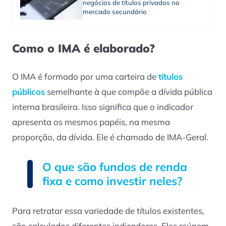
negócios de títulos privados no
mercado secundário
Como o IMA é elaborado?
O IMA é formado por uma carteira de
títulos
públicos
semelhante à que compõe a dívida pública
interna brasileira. Isso significa que o indicador
apresenta os mesmos papéis, na mesma
proporção, da dívida. Ele é chamado de IMA-Geral.
O que são fundos de renda
fixa e como investir neles?
Para retratar essa variedade de títulos existentes,
são calculados diferentes indicadores. Eles reúnem