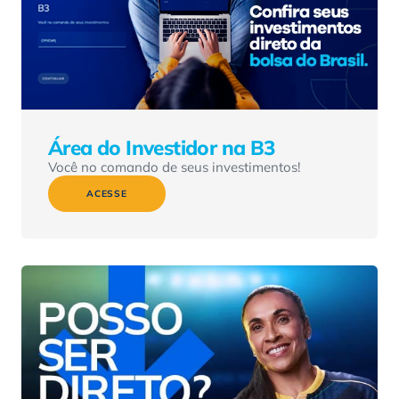
Área do Investidor na B3
Você no comando de seus investimentos!
ACESSE