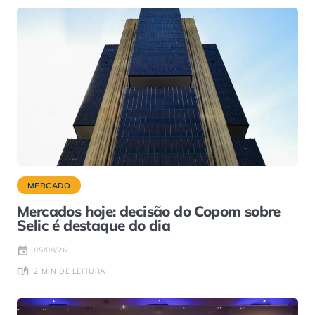
MERCADO
Mercados hoje: decisão do Copom sobre
Selic é destaque do dia
05/08/26
2 MIN DE LEITURA