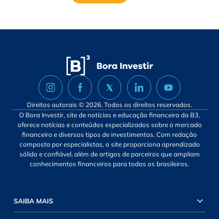
Direitos autorais © 2026. Todos os direitos reservados.
O Bora Investir, site de notícias e educação financeira da B3,
oferece notícias e conteúdos especializados sobre o mercado
financeiro e diversos tipos de investimentos. Com redação
composta por especialistas, o site proporciona aprendizado
sólido e confiável, além de artigos de parceiros que ampliam
conhecimentos financeiros para todos os brasileiros.
SAIBA MAIS