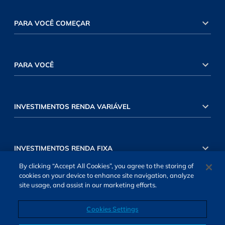
PARA VOCÊ COMEÇAR
PARA VOCÊ
INVESTIMENTOS RENDA VARIÁVEL
INVESTIMENTOS RENDA FIXA
By clicking “Accept All Cookies”, you agree to the storing of
cookies on your device to enhance site navigation, analyze
site usage, and assist in our marketing efforts.
Cookies Settings
SOBRE NÓS
TERMOS DE USO
ATENDIMENTO
ALEXA