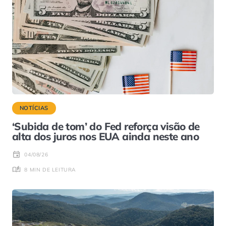
NOTÍCIAS
‘Subida de tom’ do Fed reforça visão de
alta dos juros nos EUA ainda neste ano
04/08/26
8 MIN DE LEITURA