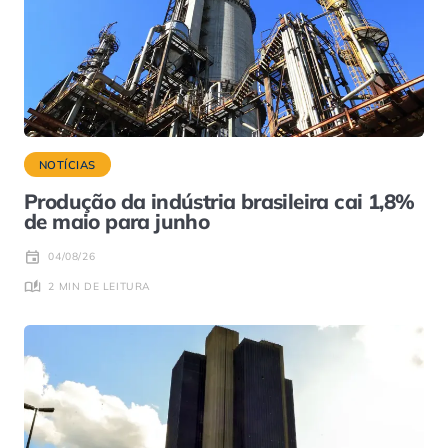
NOTÍCIAS
Produção da indústria brasileira cai 1,8%
de maio para junho
04/08/26
2 MIN DE LEITURA