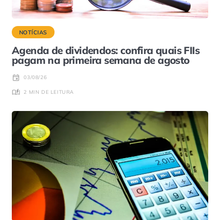
NOTÍCIAS
Agenda de dividendos: confira quais FIIs
pagam na primeira semana de agosto
03/08/26
2 MIN DE LEITURA