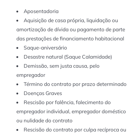
Aposentadoria
Aquisição de casa própria, liquidação ou
amortização de dívida ou pagamento de parte
das prestações de financiamento habitacional
Saque-aniversário
Desastre natural (Saque Calamidade)
Demissão, sem justa causa, pelo
empregador
Término do contrato por prazo determinado
Doenças Graves
Rescisão por falência, falecimento do
empregador individual, empregador doméstico
ou nulidade do contrato
Rescisão do contrato por culpa recíproca ou