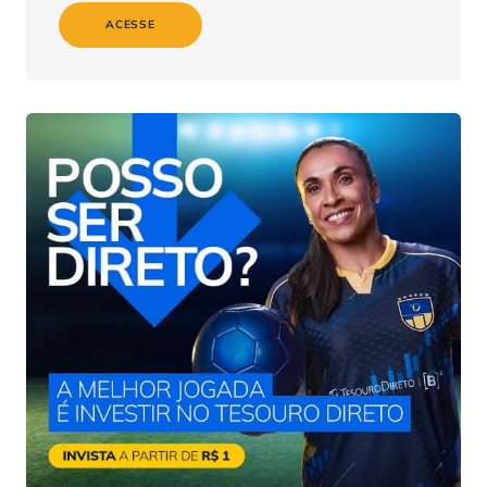
ACESSE