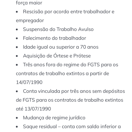
força maior
Rescisão por acordo entre trabalhador e
empregador
Suspensão do Trabalho Avulso
Falecimento do trabalhador
Idade igual ou superior a 70 anos
Aquisição de Órtese e Prótese
Três anos fora do regime do FGTS para os
contratos de trabalho extintos a partir de
14/07/1990
Conta vinculada por três anos sem depósitos
de FGTS para os contratos de trabalho extintos
até 13/07/1990
Mudança de regime jurídico
Saque residual – conta com saldo inferior a