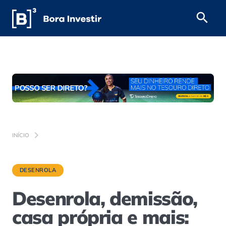
INÍCIO
DESENROLA
Desenrola, demissão,
casa própria e mais: