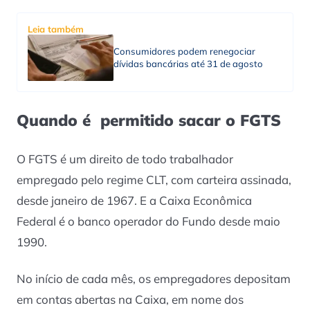
Leia também
Consumidores podem renegociar
dívidas bancárias até 31 de agosto
Quando é permitido sacar o FGTS
O FGTS é um direito de todo trabalhador
empregado pelo regime CLT, com carteira assinada,
desde janeiro de 1967. E a Caixa Econômica
Federal é o banco operador do Fundo desde maio
1990.
No início de cada mês, os empregadores depositam
em contas abertas na Caixa, em nome dos