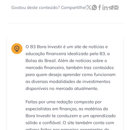
Gostou deste conteúdo? Compartilhe!
O B3 Bora Investir é um site de notícias e
educação financeira idealizado pela B3, a
Bolsa do Brasil. Além de notícias sobre o
mercado financeiro, também traz conteúdos
para quem deseja aprender como funcionam
as diversas modalidades de investimentos
disponíveis no mercado atualmente.
Feitas por uma redação composta por
especialistas em finanças, as matérias do
Bora Investir te conduzem a um aprendizado
sólido e confiável. O site também conta com
artigos feitos por parceiros experientes de