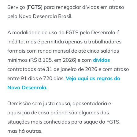
Serviço (
FGTS
) para renegociar dívidas em atraso
pelo Novo Desenrola Brasil.
A modalidade de uso do FGTS pelo Desenrola é
inédita, mas é permitida apenas a trabalhadores
formais com renda mensal de até cinco salários
mínimos (R$ 8.105, em 2026) e com
dívidas
contratadas até 31 de janeiro de 2026 e com atraso
entre 91 dias e 720 dias.
Veja aqui as regras do
Novo Desenrola.
Demissão sem justa causa, aposentadoria e
aquisição de casa própria são algumas das
situações mais conhecidas para saque do FGTS,
mas há outras.