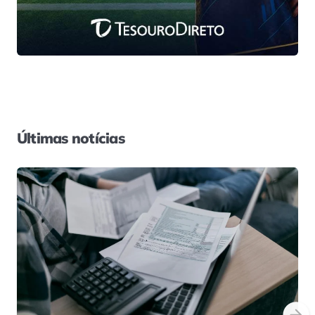
Últimas notícias