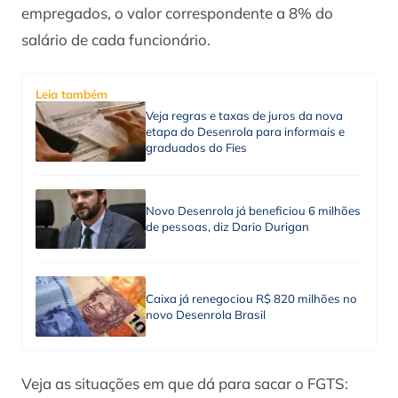
empregados, o valor correspondente a 8% do
salário de cada funcionário.
Leia também
Veja regras e taxas de juros da nova
etapa do Desenrola para informais e
graduados do Fies
Novo Desenrola já beneficiou 6 milhões
de pessoas, diz Dario Durigan
Caixa já renegociou R$ 820 milhões no
novo Desenrola Brasil
Veja as situações em que dá para sacar o FGTS: