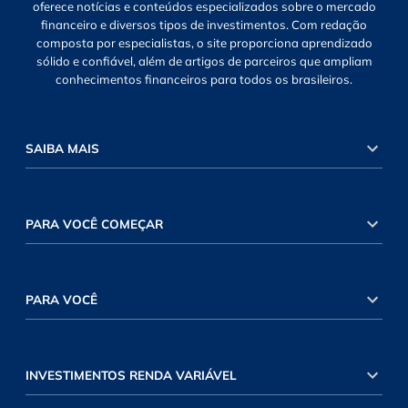
oferece notícias e conteúdos especializados sobre o mercado
financeiro e diversos tipos de investimentos. Com redação
composta por especialistas, o site proporciona aprendizado
sólido e confiável, além de artigos de parceiros que ampliam
conhecimentos financeiros para todos os brasileiros.
SAIBA MAIS
PARA VOCÊ COMEÇAR
PARA VOCÊ
INVESTIMENTOS RENDA VARIÁVEL