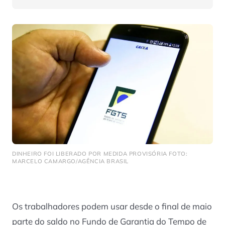
DINHEIRO FOI LIBERADO POR MEDIDA PROVISÓRIA FOTO:
MARCELO CAMARGO/AGÊNCIA BRASIL
Os trabalhadores podem usar desde o final de maio
parte do saldo no Fundo de Garantia do Tempo de