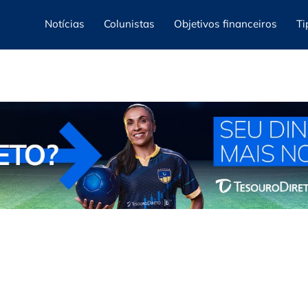
Notícias
Colunistas
Objetivos financeiros
Ti