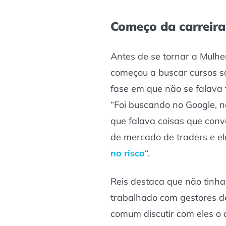
Começo da carreira
Antes de se tornar a Mulhe
começou a buscar cursos 
fase em que não se falava 
“Foi buscando no Google, na
que falava coisas que co
de mercado de traders e el
no risco
“.
Reis destaca que não tinha
trabalhado com gestores d
comum discutir com eles o 