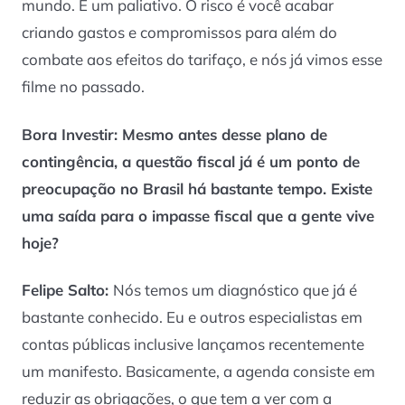
mundo. É um paliativo. O risco é você acabar
criando gastos e compromissos para além do
combate aos efeitos do tarifaço, e nós já vimos esse
filme no passado.
Bora Investir: Mesmo antes desse plano de
contingência, a questão fiscal já é um ponto de
preocupação no Brasil há bastante tempo. Existe
uma saída para o impasse fiscal que a gente vive
hoje?
Felipe Salto:
Nós temos um diagnóstico que já é
bastante conhecido. Eu e outros especialistas em
contas públicas inclusive lançamos recentemente
um manifesto. Basicamente, a agenda consiste em
reduzir as obrigações, o que tem a ver com a