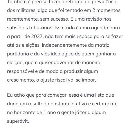
Também é preciso fazer a reforma da previdência
dos militares, algo que foi tentado em 2 momentos
recentemente, sem sucesso. E uma revisão nos
subsídios tributários. Isso tudo é uma agenda para
a partir de 2027, não tem mais espaço para se fazer
até as eleições. Independentemente da matriz
partidária e do viés ideológico de quem ganhar a
eleição, quem quiser governar de maneira
responsável e de modo a produzir algum
crescimento, o ajuste fiscal vai se impor.
Eu acho que para começar, essa é uma lista que
daria um resultado bastante efetivo e certamente,
no horizonte de 1 ano a gente já teria algum
superávit.