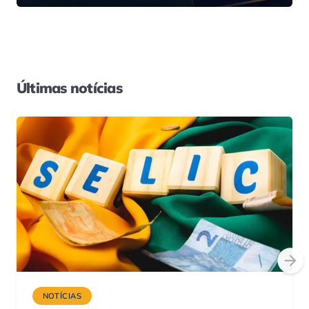
Últimas notícias
NOTÍCIAS