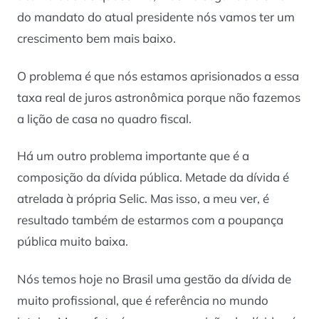
do mandato do atual presidente nós vamos ter um
crescimento bem mais baixo.
O problema é que nós estamos aprisionados a essa
taxa real de juros astronômica porque não fazemos
a lição de casa no quadro fiscal.
Há um outro problema importante que é a
composição da dívida pública. Metade da dívida é
atrelada à própria Selic. Mas isso, a meu ver, é
resultado também de estarmos com a poupança
pública muito baixa.
Nós temos hoje no Brasil uma gestão da dívida de
muito profissional, que é referência no mundo