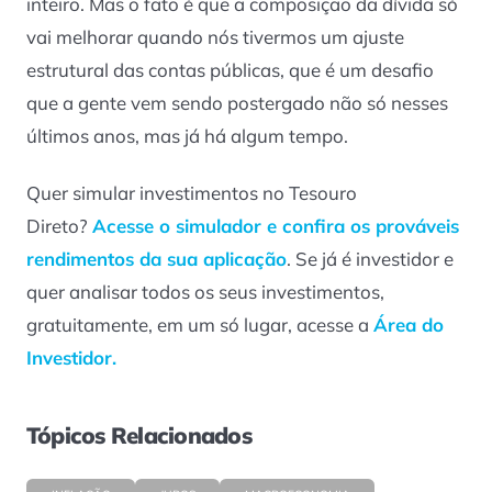
inteiro. Mas o fato é que a composição da dívida só
vai melhorar quando nós tivermos um ajuste
estrutural das contas públicas, que é um desafio
que a gente vem sendo postergado não só nesses
últimos anos, mas já há algum tempo.
Quer simular investimentos no Tesouro
Direto?
Acesse o simulador e confira os prováveis
rendimentos da sua aplicação
. Se já é investidor e
quer analisar todos os seus investimentos,
gratuitamente, em um só lugar, acesse a
Área do
Investidor.
Tópicos Relacionados