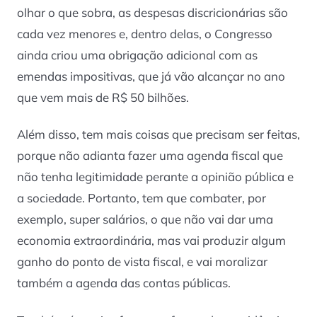
olhar o que sobra, as despesas discricionárias são
cada vez menores e, dentro delas, o Congresso
ainda criou uma obrigação adicional com as
emendas impositivas, que já vão alcançar no ano
que vem mais de R$ 50 bilhões.
Além disso, tem mais coisas que precisam ser feitas,
porque não adianta fazer uma agenda fiscal que
não tenha legitimidade perante a opinião pública e
a sociedade. Portanto, tem que combater, por
exemplo, super salários, o que não vai dar uma
economia extraordinária, mas vai produzir algum
ganho do ponto de vista fiscal, e vai moralizar
também a agenda das contas públicas.