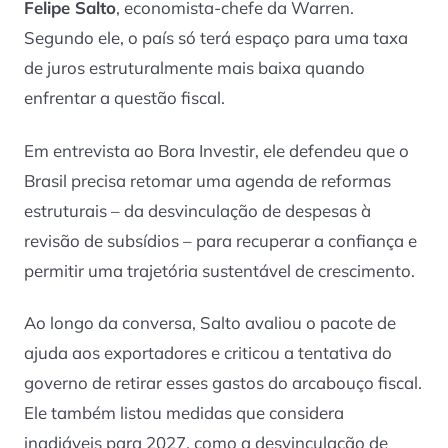
Felipe Salto
, economista-chefe da Warren.
Segundo ele, o país só terá espaço para uma taxa
de juros estruturalmente mais baixa quando
enfrentar a questão fiscal.
Em entrevista ao
Bora Investir
, ele defendeu que o
Brasil precisa retomar uma agenda de reformas
estruturais – da desvinculação de despesas à
revisão de subsídios – para recuperar a confiança e
permitir uma trajetória sustentável de crescimento.
Ao longo da conversa, Salto avaliou o pacote de
ajuda aos exportadores e criticou a tentativa do
governo de retirar esses gastos do arcabouço fiscal.
Ele também listou medidas que considera
inadiáveis para 2027, como a desvinculação de