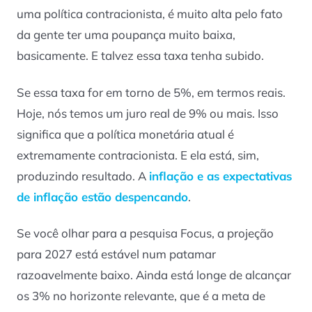
uma política contracionista, é muito alta pelo fato
da gente ter uma poupança muito baixa,
basicamente. E talvez essa taxa tenha subido.
Se essa taxa for em torno de 5%, em termos reais.
Hoje, nós temos um juro real de 9% ou mais. Isso
significa que a política monetária atual é
extremamente contracionista. E ela está, sim,
produzindo resultado. A
inflação e as expectativas
de inflação estão despencando
.
Se você olhar para a pesquisa Focus, a projeção
para 2027 está estável num patamar
razoavelmente baixo. Ainda está longe de alcançar
os 3% no horizonte relevante, que é a meta de