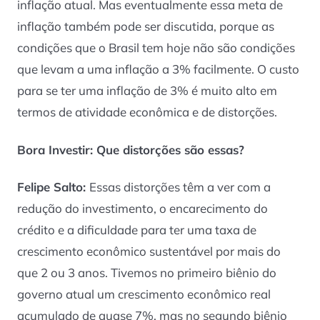
inflação atual. Mas eventualmente essa meta de
inflação também pode ser discutida, porque as
condições que o Brasil tem hoje não são condições
que levam a uma inflação a 3% facilmente. O custo
para se ter uma inflação de 3% é muito alto em
termos de atividade econômica e de distorções.
Bora Investir: Que distorções são essas?
Felipe Salto:
Essas distorções têm a ver com a
redução do investimento, o encarecimento do
crédito e a dificuldade para ter uma taxa de
crescimento econômico sustentável por mais do
que 2 ou 3 anos. Tivemos no primeiro biênio do
governo atual um crescimento econômico real
acumulado de quase 7%, mas no segundo biênio