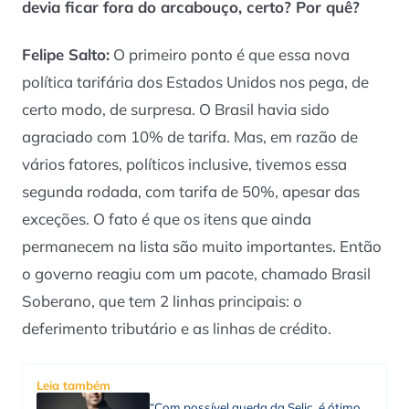
devia ficar fora do arcabouço, certo? Por quê?
Felipe Salto:
O primeiro ponto é que essa nova
política tarifária dos Estados Unidos nos pega, de
certo modo, de surpresa. O Brasil havia sido
agraciado com 10% de tarifa. Mas, em razão de
vários fatores, políticos inclusive, tivemos essa
segunda rodada, com tarifa de 50%, apesar das
exceções. O fato é que os itens que ainda
permanecem na lista são muito importantes. Então
o governo reagiu com um pacote, chamado Brasil
Soberano, que tem 2 linhas principais: o
deferimento tributário e as linhas de crédito.
Leia também
“Com possível queda da Selic, é ótimo