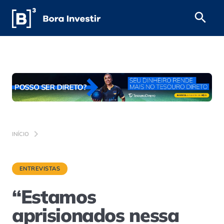
INÍCIO
ENTREVISTAS
“Estamos
aprisionados nessa