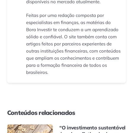
disponíveis no mercado atualmente.
Feitas por uma redação composta por
especialistas em finanças, as matérias do
Bora Investir te conduzem a um aprendizado
sólido e confiável. O site também conta com
artigos feitos por parceiros experientes de
outras instituições financeiras, com conteúdos
que ampliam os conhecimentos e contribuem
para a formação financeira de todos os
brasileiros.
Conteúdos relacionados
“O investimento sustentável