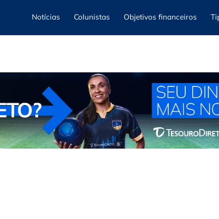
Notícias
Colunistas
Objetivos financeiros
Ti