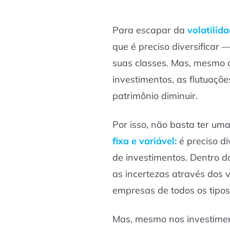
Para escapar da
volatilid
que é preciso diversificar 
suas classes. Mas, mesmo
investimentos, as flutuaçõ
patrimônio diminuir.
Por isso, não basta ter uma
fixa e variável:
é preciso di
de investimentos. Dentro da
as incertezas através dos 
empresas de todos os tipos
Mas, mesmo nos investimen