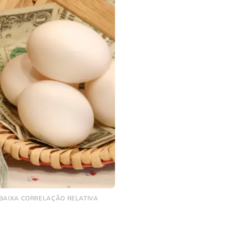
 BAIXA CORRELAÇÃO RELATIVA