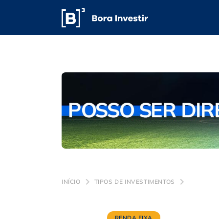
INÍCIO
TIPOS DE INVESTIMENTOS
RENDA FIXA