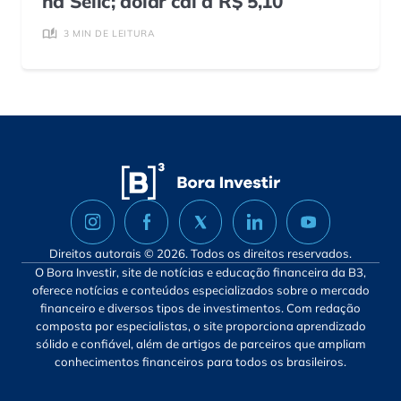
na Selic; dólar cai a R$ 5,10
3 MIN DE LEITURA
Direitos autorais © 2026. Todos os direitos reservados.
O Bora Investir, site de notícias e educação financeira da B3,
oferece notícias e conteúdos especializados sobre o mercado
financeiro e diversos tipos de investimentos. Com redação
composta por especialistas, o site proporciona aprendizado
sólido e confiável, além de artigos de parceiros que ampliam
conhecimentos financeiros para todos os brasileiros.