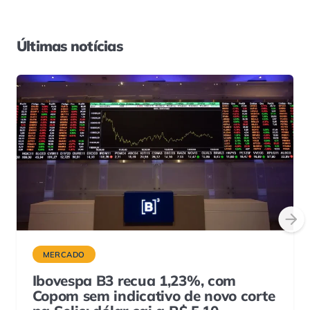
Últimas notícias
MERCADO
Ibovespa B3 recua 1,23%, com
Copom sem indicativo de novo corte