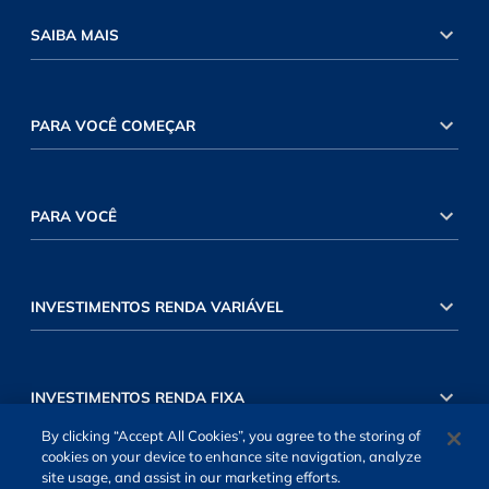
SAIBA MAIS
PARA VOCÊ COMEÇAR
PARA VOCÊ
INVESTIMENTOS RENDA VARIÁVEL
INVESTIMENTOS RENDA FIXA
By clicking “Accept All Cookies”, you agree to the storing of
cookies on your device to enhance site navigation, analyze
site usage, and assist in our marketing efforts.