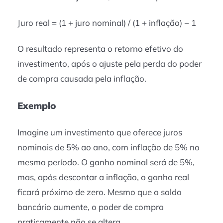
Juro real = (1 + juro nominal) / (1 + inflação) − 1
O resultado representa o retorno efetivo do
investimento, após o ajuste pela perda do poder
de compra causada pela inflação.
Exemplo
Imagine um investimento que oferece juros
nominais de 5% ao ano, com inflação de 5% no
mesmo período. O ganho nominal será de 5%,
mas, após descontar a inflação, o ganho real
ficará próximo de zero. Mesmo que o saldo
bancário aumente, o poder de compra
praticamente não se altera.