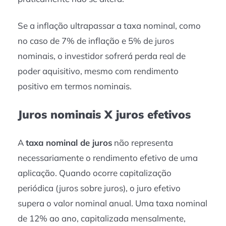
Se a inflação ultrapassar a taxa nominal, como
no caso de 7% de inflação e 5% de juros
nominais, o investidor sofrerá perda real de
poder aquisitivo, mesmo com rendimento
positivo em termos nominais.
Juros nominais X juros efetivos
A
taxa nominal de juros
não representa
necessariamente o rendimento efetivo de uma
aplicação. Quando ocorre capitalização
periódica (juros sobre juros), o juro efetivo
supera o valor nominal anual. Uma taxa nominal
de 12% ao ano, capitalizada mensalmente,