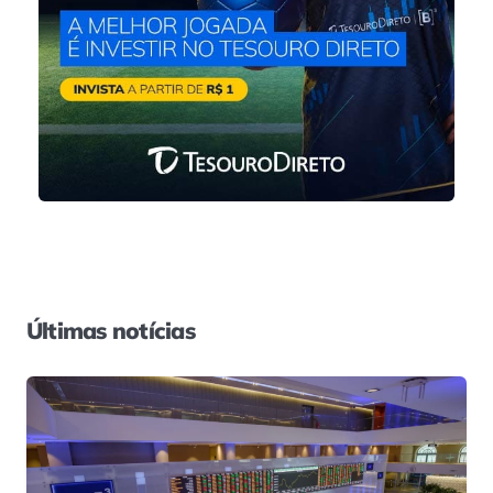
Últimas notícias