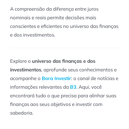
A compreensão da diferença entre juros
nominais e reais permite decisões mais
conscientes e eficientes no universo das finanças
e dos investimentos.
Explore o
universo das finanças e dos
investimentos
, aprofunde seus conhecimentos e
acompanhe o
Bora Investir
: o canal de notícias e
informações relevantes da
B3
. Aqui, você
encontrará tudo o que precisa para alinhar suas
finanças aos seus objetivos e investir com
sabedoria.