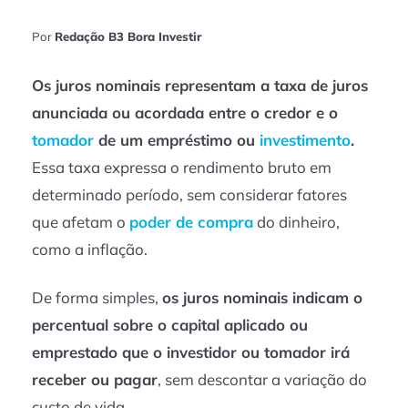
Por
Redação B3 Bora Investir
Os juros nominais representam a taxa de juros
anunciada ou acordada entre o credor e o
tomador
de um empréstimo ou
investimento
.
Essa taxa expressa o rendimento bruto em
determinado período, sem considerar fatores
que afetam o
poder de compra
do dinheiro,
como a inflação.
De forma simples,
os juros nominais indicam o
percentual sobre o capital aplicado ou
emprestado que o investidor ou tomador irá
receber ou pagar
, sem descontar a variação do
custo de vida.