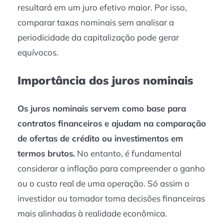
resultará em um juro efetivo maior. Por isso,
comparar taxas nominais sem analisar a
periodicidade da capitalização pode gerar
equívocos.
Importância dos juros nominais
Os juros nominais servem como base para
contratos financeiros e ajudam na comparação
de ofertas de crédito ou investimentos em
termos brutos.
No entanto, é fundamental
considerar a inflação para compreender o ganho
ou o custo real de uma operação. Só assim o
investidor ou tomador toma decisões financeiras
mais alinhadas à realidade econômica.