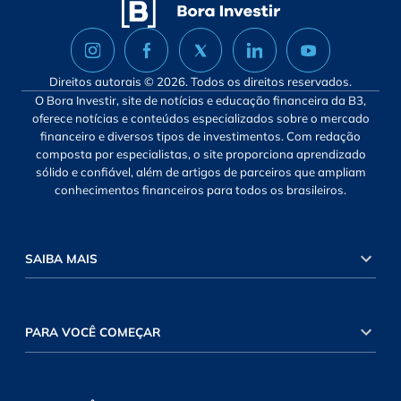
Direitos autorais © 2026. Todos os direitos reservados.
O Bora Investir, site de notícias e educação financeira da B3,
oferece notícias e conteúdos especializados sobre o mercado
financeiro e diversos tipos de investimentos. Com redação
composta por especialistas, o site proporciona aprendizado
sólido e confiável, além de artigos de parceiros que ampliam
conhecimentos financeiros para todos os brasileiros.
SAIBA MAIS
PARA VOCÊ COMEÇAR