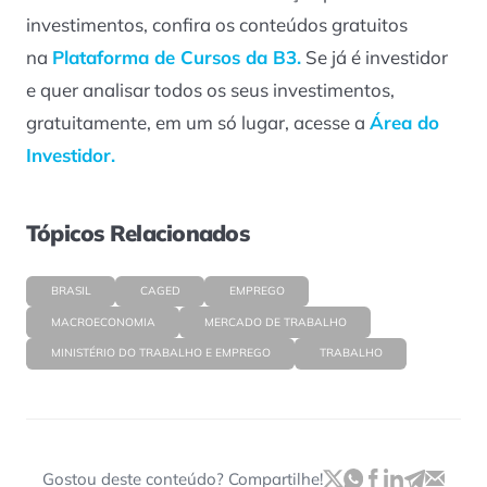
investimentos, confira os conteúdos gratuitos
na
Plataforma de Cursos da B3.
Se já é investidor
e quer analisar todos os seus investimentos,
gratuitamente, em um só lugar, acesse a
Área do
Investidor.
Tópicos Relacionados
BRASIL
CAGED
EMPREGO
MACROECONOMIA
MERCADO DE TRABALHO
MINISTÉRIO DO TRABALHO E EMPREGO
TRABALHO
Gostou deste conteúdo? Compartilhe!