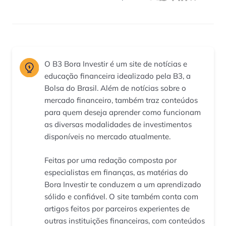
O B3 Bora Investir é um site de notícias e
educação financeira idealizado pela B3, a
Bolsa do Brasil. Além de notícias sobre o
mercado financeiro, também traz conteúdos
para quem deseja aprender como funcionam
as diversas modalidades de investimentos
disponíveis no mercado atualmente.
Feitas por uma redação composta por
especialistas em finanças, as matérias do
Bora Investir te conduzem a um aprendizado
sólido e confiável. O site também conta com
artigos feitos por parceiros experientes de
outras instituições financeiras, com conteúdos