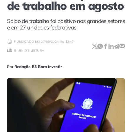
de trabalho em agosto
Saldo de trabalho foi positivo nos grandes setores
e em 27 unidades federativas
PUBLICADO EM 27/09/2024 ÀS 13:47
5 MIN DE LEITURA
Por
Redação B3 Bora Investir