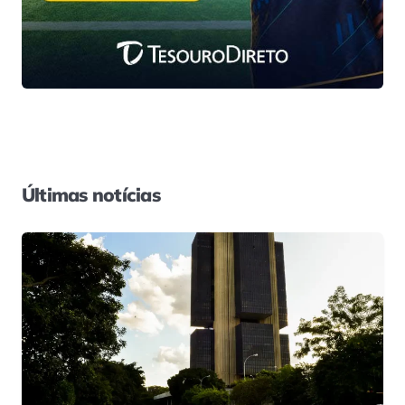
Últimas notícias