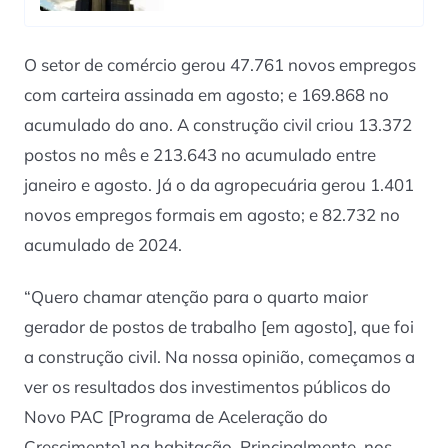
O setor de comércio gerou 47.761 novos empregos
com carteira assinada em agosto; e 169.868 no
acumulado do ano. A construção civil criou 13.372
postos no mês e 213.643 no acumulado entre
janeiro e agosto. Já o da agropecuária gerou 1.401
novos empregos formais em agosto; e 82.732 no
acumulado de 2024.
“Quero chamar atenção para o quarto maior
gerador de postos de trabalho [em agosto], que foi
a construção civil. Na nossa opinião, começamos a
ver os resultados dos investimentos públicos do
Novo PAC [Programa de Aceleração do
Crescimento] na habitação. Principalmente, nos