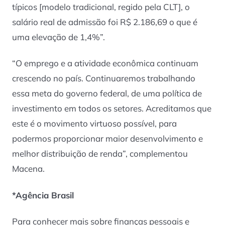
típicos [modelo tradicional, regido pela CLT], o
salário real de admissão foi R$ 2.186,69 o que é
uma elevação de 1,4%”.
“O emprego e a atividade econômica continuam
crescendo no país. Continuaremos trabalhando
essa meta do governo federal, de uma política de
investimento em todos os setores. Acreditamos que
este é o movimento virtuoso possível, para
podermos proporcionar maior desenvolvimento e
melhor distribuição de renda”, complementou
Macena.
*Agência Brasil
Para conhecer mais sobre finanças pessoais e