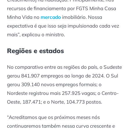
recursos de financiamento por FGTS Minha Casa
Minha Vida no
mercado
imobiliário. Nossa
expectativa é que isso seja impulsionado cada vez
mais”, explicou o ministro.
Regiões e estados
No comparativo entre as regiões do país, o Sudeste
gerou 841.907 empregos ao longo de 2024. O Sul
gerou 309.140 novos empregos formais; o
Nordeste registrou mais 257.925 vagas; o Centro-
Oeste, 187.471; e o Norte, 104.773 postos.
“Acreditamos que os próximos meses nós
continuaremos também nessa curva crescente e