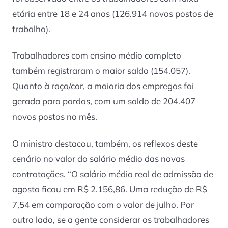
etária entre 18 e 24 anos (126.914 novos postos de
trabalho).
Trabalhadores com ensino médio completo
também registraram o maior saldo (154.057).
Quanto à raça/cor, a maioria dos empregos foi
gerada para pardos, com um saldo de 204.407
novos postos no mês.
O ministro destacou, também, os reflexos deste
cenário no valor do salário médio das novas
contratações. “O salário médio real de admissão de
agosto ficou em R$ 2.156,86. Uma redução de R$
7,54 em comparação com o valor de julho. Por
outro lado, se a gente considerar os trabalhadores