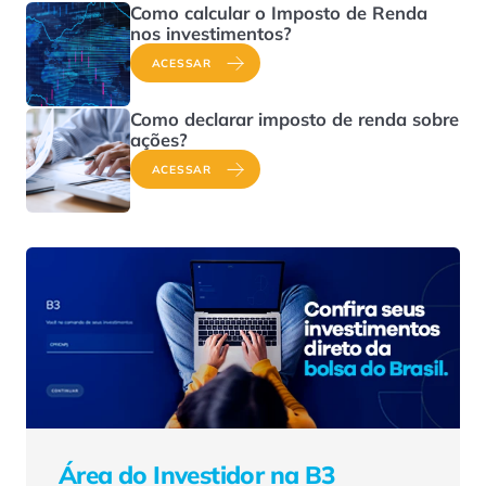
Como calcular o Imposto de Renda
nos investimentos?
ACESSAR
Como declarar imposto de renda sobre
ações?
ACESSAR
Área do Investidor na B3