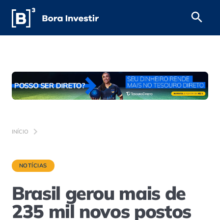
INÍCIO
NOTÍCIAS
Brasil gerou mais de
235 mil novos postos