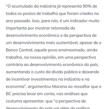
“O acumulado da indústria já representa 90% de
todos os postos de trabalho que foram criados no
ano passado. Isso, para nós, é um indicador muito
importante por mostrar retomada do
desenvolvimento econômico e da perspectiva de
um desenvolvimento mais sustentável, apesar de o
Banco Central, aquele povo ensimesmado, ainda
trabalha, na nossa opinião, em uma perspectiva
contrária ao desenvolvimento econômico do país,
aumentando o custo da dívida pública e deixando
de incentivar investimentos na indústria e na
economia”, argumentou Macena ao ressaltar que o
BC precisa levar em conta, nas análises que
costuma apresentar, que “a perspectiva de
desenvolvimento do país vai além da política