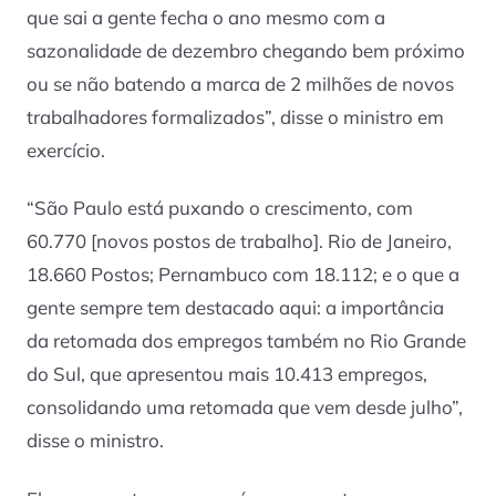
que sai a gente fecha o ano mesmo com a
sazonalidade de dezembro chegando bem próximo
ou se não batendo a marca de 2 milhões de novos
trabalhadores formalizados”, disse o ministro em
exercício.
“São Paulo está puxando o crescimento, com
60.770 [novos postos de trabalho]. Rio de Janeiro,
18.660 Postos; Pernambuco com 18.112; e o que a
gente sempre tem destacado aqui: a importância
da retomada dos empregos também no Rio Grande
do Sul, que apresentou mais 10.413 empregos,
consolidando uma retomada que vem desde julho”,
disse o ministro.