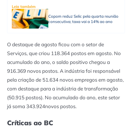
Leia também
Copom reduz Selic pela quarta reunião
consecutiva; taxa vai a 14% ao ano
O destaque de agosto ficou com o setor de
Serviços, que criou 118.364 postos em agosto. No
acumulado do ano, o saldo positivo chegou a
916.369 novos postos. A indústria foi responsável
pela criação de 51.634 novos empregos em agosto,
com destaque para a indústria de transformação
(50.915 postos). No acumulado do ano, este setor
já soma 343.924novos postos.
Críticas ao BC