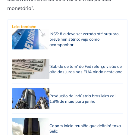
monetária”.
Leia também
INSS: fila deve ser zerada até outubro,
prevê ministério; veja como
acompanhar
‘Subida de tom’ do Fed reforça visão de
alta dos juros nos EUA ainda neste ano
Produção da indústria brasileira cai
1,8% de maio para junho
Copom inicia reunião que definirá taxa
Selic