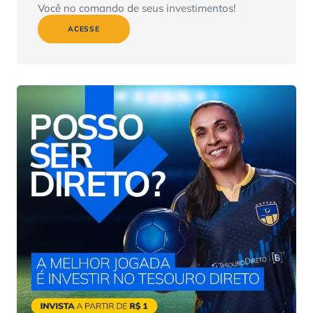
Você no comando de seus investimentos!
ACESSE