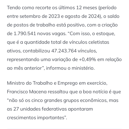
Tendo como recorte os últimos 12 meses (período
entre setembro de 2023 e agosto de 2024), o saldo
de postos de trabalho está positivo, com a criação
de 1.790.541 novas vagas. “Com isso, o estoque,
que é a quantidade total de vínculos celetistas
ativos, contabilizou 47.243.764 vínculos,
representando uma variação de +0,49% em relação
ao mês anterior”, informou o ministério.
Ministro do Trabalho e Emprego em exercício,
Francisco Macena ressaltou que a boa notícia é que
“não só os cinco grandes grupos econômicos, mas
as 27 unidades federativas apontaram
crescimentos importantes”.