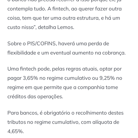
contempla tudo. A fintech, ao querer fazer outra
coisa, tem que ter uma outra estrutura, e há um
custo nisso”, detalha Lemos.
Sobre o PIS/COFINS, haverá uma perda de
flexibilidade e um eventual aumento na cobrança.
Uma fintech pode, pelas regras atuais, optar por
pagar 3,65% no regime cumulativo ou 9,25% no
regime em que permite que a companhia tome
créditos das operações.
Para bancos, é obrigatório o recolhimento destes
tributos no regime cumulativo, com alíquota de
4,65%.