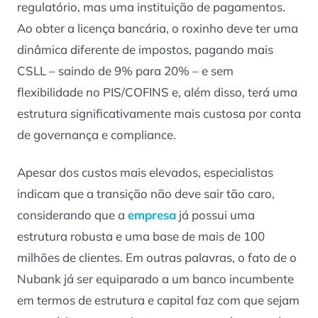
regulatório, mas uma instituição de pagamentos.
Ao obter a licença bancária, o roxinho deve ter uma
dinâmica diferente de impostos, pagando mais
CSLL – saindo de 9% para 20% – e sem
flexibilidade no PIS/COFINS e, além disso, terá uma
estrutura significativamente mais custosa por conta
de governança e
compliance
.
Apesar dos custos mais elevados, especialistas
indicam que a transição não deve sair tão caro,
considerando que a
empresa
já possui uma
estrutura robusta e uma base de mais de 100
milhões de clientes. Em outras palavras, o fato de o
Nubank já ser equiparado a um banco incumbente
em termos de estrutura e capital faz com que sejam