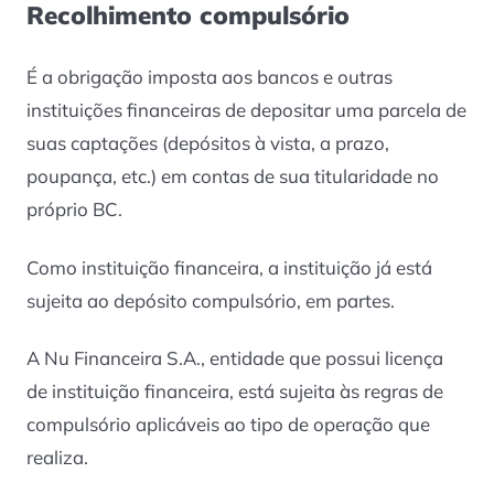
Recolhimento compulsório
É a obrigação imposta aos bancos e outras
instituições financeiras de depositar uma parcela de
suas captações (depósitos à vista, a prazo,
poupança, etc.) em contas de sua titularidade no
próprio BC.
Como instituição financeira, a instituição já está
sujeita ao depósito compulsório, em partes.
A Nu Financeira S.A., entidade que possui licença
de instituição financeira, está sujeita às regras de
compulsório aplicáveis ao tipo de operação que
realiza.