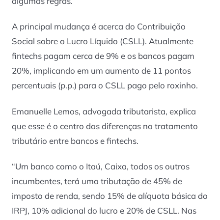
algumas regras.
A principal mudança é acerca do Contribuição
Social sobre o Lucro Líquido (CSLL). Atualmente
fintechs pagam cerca de 9% e os bancos pagam
20%, implicando em um aumento de 11 pontos
percentuais (p.p.) para o CSLL pago pelo roxinho.
Emanuelle Lemos, advogada tributarista, explica
que esse é o centro das diferenças no tratamento
tributário entre bancos e fintechs.
“Um banco como o Itaú, Caixa, todos os outros
incumbentes, terá uma tributação de 45% de
imposto de renda, sendo 15% de alíquota básica do
IRPJ, 10% adicional do lucro e 20% de CSLL. Nas