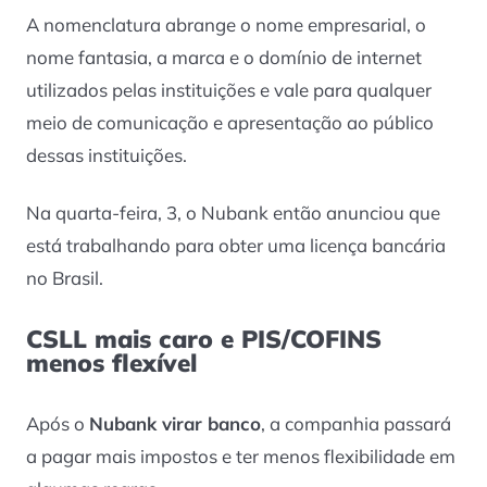
A nomenclatura abrange o nome empresarial, o
nome fantasia, a marca e o domínio de internet
utilizados pelas instituições e vale para qualquer
meio de comunicação e apresentação ao público
dessas instituições.
Na quarta-feira, 3, o Nubank então anunciou que
está trabalhando para obter uma licença bancária
no Brasil.
CSLL mais caro e PIS/COFINS
menos flexível
Após o
Nubank virar banco
, a companhia passará
a pagar mais impostos e ter menos flexibilidade em