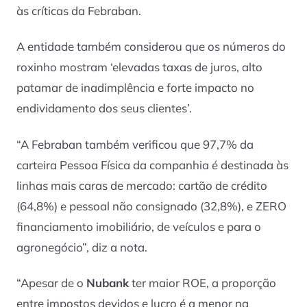
às críticas da Febraban.
A entidade também considerou que os números do
roxinho mostram ‘elevadas taxas de juros, alto
patamar de inadimplência e forte impacto no
endividamento dos seus clientes’.
“A Febraban também verificou que 97,7% da
carteira Pessoa Física da companhia é destinada às
linhas mais caras de mercado: cartão de crédito
(64,8%) e pessoal não consignado (32,8%), e ZERO
financiamento imobiliário, de veículos e para o
agronegócio”, diz a nota.
“Apesar de o
Nubank
ter maior ROE, a proporção
entre impostos devidos e lucro é a menor na