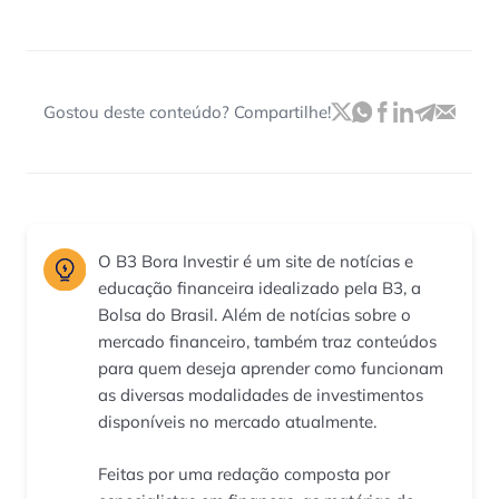
Gostou deste conteúdo? Compartilhe!
O B3 Bora Investir é um site de notícias e
educação financeira idealizado pela B3, a
Bolsa do Brasil. Além de notícias sobre o
mercado financeiro, também traz conteúdos
para quem deseja aprender como funcionam
as diversas modalidades de investimentos
disponíveis no mercado atualmente.
Feitas por uma redação composta por