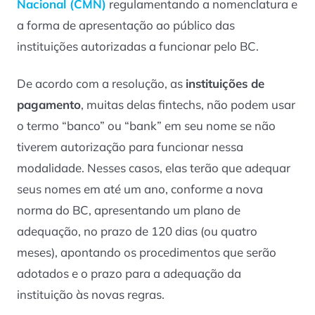
Nacional (CMN)
regulamentando a nomenclatura e
a forma de apresentação ao público das
instituições autorizadas a funcionar pelo BC.
De acordo com a resolução, as
instituições de
pagamento
, muitas delas fintechs, não podem usar
o termo “banco” ou “bank” em seu nome se não
tiverem autorização para funcionar nessa
modalidade. Nesses casos, elas terão que adequar
seus nomes em até um ano, conforme a nova
norma do BC, apresentando um plano de
adequação, no prazo de 120 dias (ou quatro
meses), apontando os procedimentos que serão
adotados e o prazo para a adequação da
instituição às novas regras.