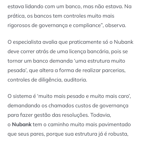
estava lidando com um banco, mas não estava. Na
prática, os bancos tem controles muito mais
rigorosos de governança e compliance”, observa.
O especialista avalia que praticamente só o Nubank
deve correr atrás de uma licença bancária, pois se
tornar um banco demanda ‘uma estrutura muito
pesada’, que altera a forma de realizar parcerias,
controles de diligência, auditoria.
O sistema é ‘muito mais pesado e muito mais caro’,
demandando os chamados custos de governança
para fazer gestão das resoluções. Todavia,
o
Nubank
tem o caminho muito mais pavimentado
que seus pares, porque sua estrutura já é robusta,