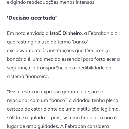
exigindo readequações menos intensas.
‘Decisão acertada’
Em nota enviada à
IstoÉ Dinheiro
, a Febraban diz
que restringir o uso do termo ‘banco’
exclusivamente às instituições que têm licença
bancária é ‘uma medida essencial para fortalecer a
segurança, a transparência e a credibilidade do
sistema financeiro’.
“Essa restrição expressa garante que, ao se
relacionar com um “banco”, o cidadão tenha plena
certeza de estar diante de uma instituição legítima,
sólida e regulada —pois, sistema financeiro não é
lugar de ambiguidades. A Febraban considera