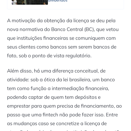
dividendos
A motivação da obtenção da licença se deu pela
nova normativa do Banco Central (BC), que vetou
que instituições financeiras se comuniquem com
seus clientes como bancos sem serem bancos de
fato, sob o ponto de vista regulatório.
Além disso, há uma diferença conceitual, de
atividade: sob a ótica da lei brasileira, um banco
tem como função a intermediação financeira,
podendo captar de quem tem depósitos e
emprestar para quem precisa de financiamento, ao
passo que uma fintech não pode fazer isso. Entre
as mudanças caso se concretize a licença de