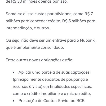
de R$ 30 milhões apenas por isso.
Soma-se a isso custos por atividade, como R$ 7
milhões para conceder crédito, R$ 5 milhões para
intermediação, e outros.
Ou seja, não deve ser um entrave para o Nubank,
que é amplamente consolidado.
Entre outras novas obrigações estão:
Aplicar uma parcela de suas captações
(principalmente depósitos de poupança e
recursos à vista) em finalidades específicas,
como o crédito imobiliário e o microcrédito.
Prestação de Contas: Enviar ao BCB