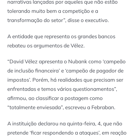
narrativas lançadas por aqueles que não estão
tolerando muito bem a competição e a
transformação do setor”, disse o executivo.
A entidade que representa os grandes bancos
rebateu os argumentos de Vélez.
“David Vélez apresenta o Nubank como ‘campeão
de inclusão financeira’ e ‘campeão de pagador de
impostos’. Porém, há realidades que precisam ser
enfrentadas e temos vários questionamentos”,
afirmou, ao classificar a postagem como
“totalmente enviesada”, escreveu a Febraban.
A instituição declarou na quinta-feira, 4, que não
pretende ‘ficar respondendo a ataques’, em reação