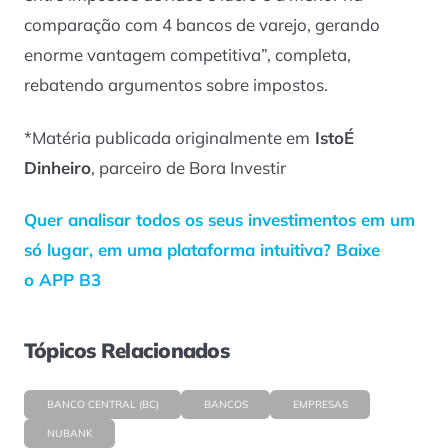
comparação com 4 bancos de varejo, gerando
enorme vantagem competitiva”, completa,
rebatendo argumentos sobre impostos.
*Matéria publicada originalmente em
IstoÉ
Dinheiro
, parceiro de Bora Investir
Quer analisar todos os seus investimentos em um
só lugar, em uma plataforma intuitiva? Baixe
o APP B3
Tópicos Relacionados
BANCO CENTRAL (BC)
BANCOS
EMPRESAS
NUBANK