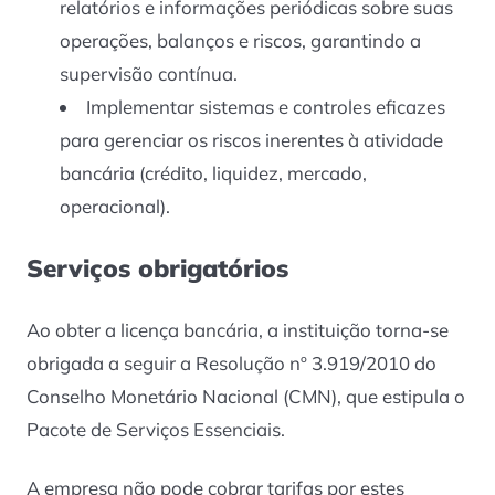
relatórios e informações periódicas sobre suas
operações, balanços e riscos, garantindo a
supervisão contínua.
Implementar sistemas e controles eficazes
para gerenciar os riscos inerentes à atividade
bancária (crédito, liquidez, mercado,
operacional).
Serviços obrigatórios
Ao obter a licença bancária, a instituição torna-se
obrigada a seguir a Resolução nº 3.919/2010 do
Conselho Monetário Nacional (CMN), que estipula o
Pacote de Serviços Essenciais.
A empresa não pode cobrar tarifas por estes