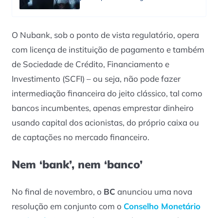
O Nubank, sob o ponto de vista regulatório, opera
com licença de instituição de pagamento e também
de Sociedade de Crédito, Financiamento e
Investimento (SCFI) – ou seja, não pode fazer
intermediação financeira do jeito clássico, tal como
bancos incumbentes, apenas emprestar dinheiro
usando capital dos acionistas, do próprio caixa ou
de captações no mercado financeiro.
Nem ‘bank’, nem ‘banco’
No final de novembro, o
BC
anunciou uma nova
resolução em conjunto com o
Conselho Monetário