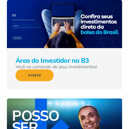
Área do Investidor na B3
Você no comando de seus investimentos!
ACESSE