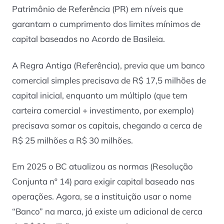
Patrimônio de Referência (PR) em níveis que
garantam o cumprimento dos limites mínimos de
capital baseados no Acordo de Basileia.
A Regra Antiga (Referência), previa que um banco
comercial simples precisava de R$ 17,5 milhões de
capital inicial, enquanto um múltiplo (que tem
carteira comercial + investimento, por exemplo)
precisava somar os capitais, chegando a cerca de
R$ 25 milhões a R$ 30 milhões.
Em 2025 o BC atualizou as normas (Resolução
Conjunta nº 14) para exigir capital baseado nas
operações. Agora, se a instituição usar o nome
“Banco” na marca, já existe um adicional de cerca