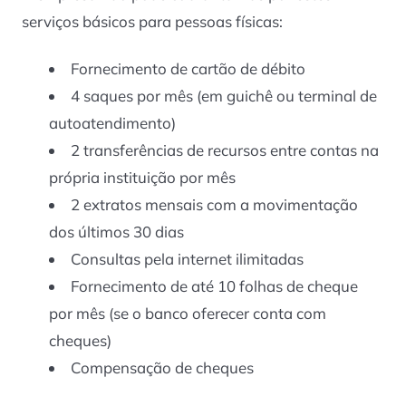
serviços básicos para pessoas físicas:
Fornecimento de cartão de débito
4 saques por mês (em guichê ou terminal de
autoatendimento)
2 transferências de recursos entre contas na
própria instituição por mês
2 extratos mensais com a movimentação
dos últimos 30 dias
Consultas pela internet ilimitadas
Fornecimento de até 10 folhas de cheque
por mês (se o banco oferecer conta com
cheques)
Compensação de cheques