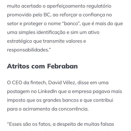
muito acertado o aperfeiçoamento regulatório
promovido pelo BC, ao reforçar a confiança no
setor e proteger o nome “banco”, que é mais do que
uma simples identificação e sim um ativo
estratégico que transmite valores e
responsabilidades.”
Atritos com Febraban
O CEO da fintech, David Vélez, disse em uma
postagem no LinkedIn que a empresa pagava mais
imposto que os grandes bancos e que contribui
para o acirramento da concorrência.
“Esses são os fatos, a despeito de muitas falsas