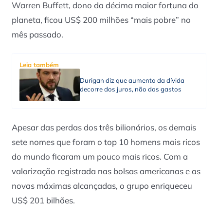
Warren Buffett, dono da décima maior fortuna do
planeta, ficou US$ 200 milhões “mais pobre” no
mês passado.
Leia também
Durigan diz que aumento da dívida
decorre dos juros, não dos gastos
Apesar das perdas dos três bilionários, os demais
sete nomes que foram o top 10 homens mais ricos
do mundo ficaram um pouco mais ricos. Com a
valorização registrada nas bolsas americanas e as
novas máximas alcançadas, o grupo enriqueceu
US$ 201 bilhões.