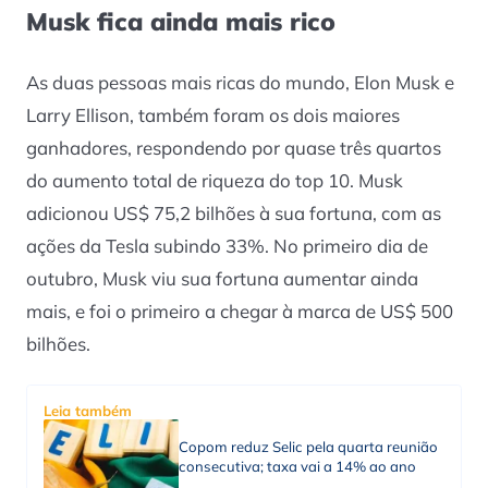
Musk fica ainda mais rico
As duas pessoas mais ricas do mundo, Elon Musk e
Larry Ellison, também foram os dois maiores
ganhadores, respondendo por quase três quartos
do aumento total de riqueza do top 10. Musk
adicionou US$ 75,2 bilhões à sua fortuna, com as
ações da Tesla subindo 33%. No primeiro dia de
outubro, Musk viu sua fortuna aumentar ainda
mais, e foi o primeiro a chegar à marca de US$ 500
bilhões.
Leia também
Copom reduz Selic pela quarta reunião
consecutiva; taxa vai a 14% ao ano