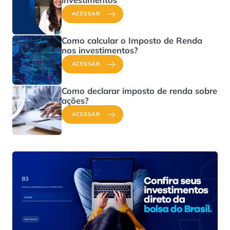
ACESSAR
Como calcular o Imposto de Renda
nos investimentos?
ACESSAR
Como declarar imposto de renda sobre
ações?
ACESSAR