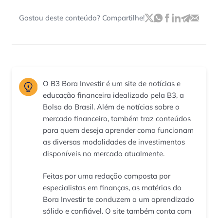
Gostou deste conteúdo? Compartilhe!
O B3 Bora Investir é um site de notícias e
educação financeira idealizado pela B3, a
Bolsa do Brasil. Além de notícias sobre o
mercado financeiro, também traz conteúdos
para quem deseja aprender como funcionam
as diversas modalidades de investimentos
disponíveis no mercado atualmente.
Feitas por uma redação composta por
especialistas em finanças, as matérias do
Bora Investir te conduzem a um aprendizado
sólido e confiável. O site também conta com