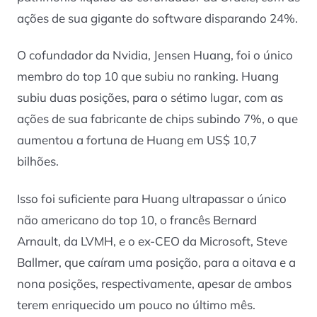
ações de sua gigante do software disparando 24%.
O cofundador da Nvidia, Jensen Huang, foi o único
membro do top 10 que subiu no ranking. Huang
subiu duas posições, para o sétimo lugar, com as
ações de sua fabricante de chips subindo 7%, o que
aumentou a fortuna de Huang em US$ 10,7
bilhões.
Isso foi suficiente para Huang ultrapassar o único
não americano do top 10, o francês Bernard
Arnault, da LVMH, e o ex-CEO da Microsoft, Steve
Ballmer, que caíram uma posição, para a oitava e a
nona posições, respectivamente, apesar de ambos
terem enriquecido um pouco no último mês.