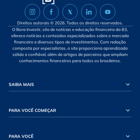
Direitos autorais © 2026. Todos os direitos reservados.
O Bora Investir, site de notícias e educação financeira da B3,
oferece notícias e conteúdos especializados sobre o mercado
financeiro e diversos tipos de investimentos. Com redação
composta por especialistas, o site proporciona aprendizado
sólido e confiável, além de artigos de parceiros que ampliam
conhecimentos financeiros para todos os brasileiros.
SAIBA MAIS
PARA VOCÊ COMEÇAR
PARA VOCÊ