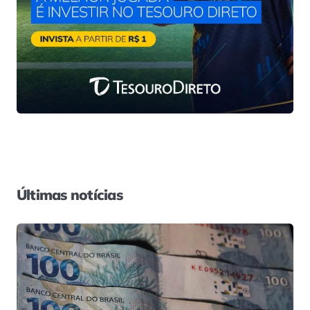
Últimas notícias