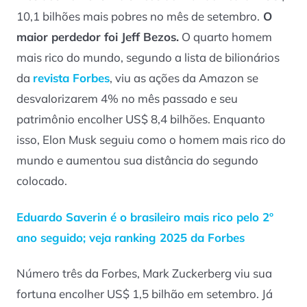
10,1 bilhões mais pobres no mês de setembro.
O
maior perdedor foi Jeff Bezos.
O quarto homem
mais rico do mundo, segundo a lista de bilionários
da
revista Forbes
, viu as ações da Amazon se
desvalorizarem 4% no mês passado e seu
patrimônio encolher US$ 8,4 bilhões. Enquanto
isso, Elon Musk seguiu como o homem mais rico do
mundo e aumentou sua distância do segundo
colocado.
Eduardo Saverin é o brasileiro mais rico pelo 2º
ano seguido; veja ranking 2025 da Forbes
Número três da Forbes, Mark Zuckerberg viu sua
fortuna encolher US$ 1,5 bilhão em setembro. Já