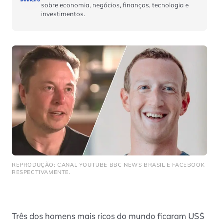
sobre economia, negócios, finanças, tecnologia e
investimentos.
REPRODUÇÃO: CANAL YOUTUBE BBC NEWS BRASIL E FACEBOOK
RESPECTIVAMENTE.
Três dos homens mais ricos do mundo ficaram US$