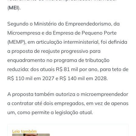
(
MEI
).
Segundo o Ministério do Empreendedorismo, da
Microempresa e da Empresa de Pequeno Porte
(MEMP), em articulação interministerial, foi definida
a proposta de reajuste progressivo para
enquadramento no programa de tributação
reduzida: dos atuais R$ 81 mil por ano, para teto de
R$ 110 mil em 2027 e R$ 140 mil em 2028.
A proposta também autoriza o microempreendedor
a contratar até dois empregados, em vez de apenas
um, como permite a legislação atual.
Leia também