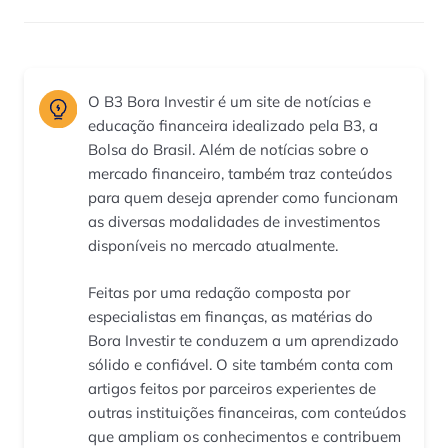
O B3 Bora Investir é um site de notícias e
educação financeira idealizado pela B3, a
Bolsa do Brasil. Além de notícias sobre o
mercado financeiro, também traz conteúdos
para quem deseja aprender como funcionam
as diversas modalidades de investimentos
disponíveis no mercado atualmente.
Feitas por uma redação composta por
especialistas em finanças, as matérias do
Bora Investir te conduzem a um aprendizado
sólido e confiável. O site também conta com
artigos feitos por parceiros experientes de
outras instituições financeiras, com conteúdos
que ampliam os conhecimentos e contribuem