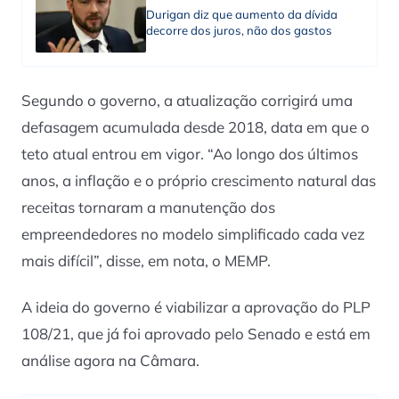
Durigan diz que aumento da dívida
decorre dos juros, não dos gastos
Segundo o governo, a atualização corrigirá uma
defasagem acumulada desde 2018, data em que o
teto atual entrou em vigor. “Ao longo dos últimos
anos, a inflação e o próprio crescimento natural das
receitas tornaram a manutenção dos
empreendedores no modelo simplificado cada vez
mais difícil”, disse, em nota, o MEMP.
A ideia do governo é viabilizar a aprovação do PLP
108/21, que já foi aprovado pelo Senado e está em
análise agora na Câmara.