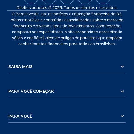
Direitos autorais © 2026. Todos os direitos reservados.
O Bora Investir, site de notícias e educação financeira da B3,
oferece notícias e conteúdos especializados sobre o mercado
financeiro e diversos tipos de investimentos. Com redação
composta por especialistas, o site proporciona aprendizado
sólido e confiável, além de artigos de parceiros que ampliam
conhecimentos financeiros para todos os brasileiros.
SAIBA MAIS
PARA VOCÊ COMEÇAR
PARA VOCÊ