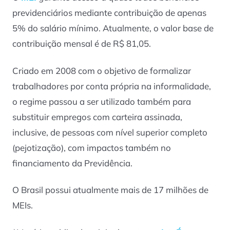
previdenciários mediante contribuição de apenas
5% do salário mínimo. Atualmente, o valor base de
contribuição mensal é de R$ 81,05.
Criado em 2008 com o objetivo de formalizar
trabalhadores por conta própria na informalidade,
o regime passou a ser utilizado também para
substituir empregos com carteira assinada,
inclusive, de pessoas com nível superior completo
(pejotização), com impactos também no
financiamento da Previdência.
O Brasil possui atualmente mais de 17 milhões de
MEIs.