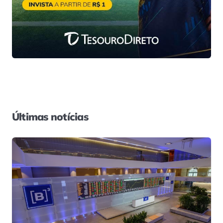
Últimas notícias