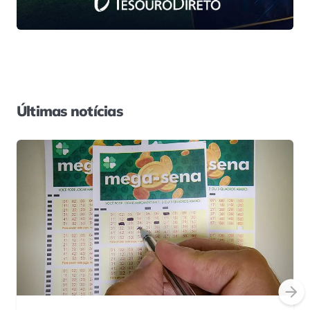
Últimas notícias