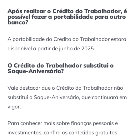
Após realizar o Crédito do Trabalhador, é
possível fazer a portabilidade para outro
banco?
A portabilidade do Crédito do Trabalhador estará
disponível a partir de junho de 2025.
O Crédito do Trabalhador substitui o
Saque-Aniversário?
Vale destacar que o Crédito do Trabalhador não
substitui o Saque-Aniversário, que continuará em
vigor.
Para conhecer mais sobre finanças pessoais e
investimentos, confira os conteúdos gratuitos