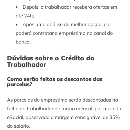
Depois, o trabalhador receberá ofertas em
até 24h;
Após uma análise da melhor opção, ele
poderá contratar o empréstimo no canal do
banco.
Dúvidas sobre o Crédito do
Trabalhador
Como serão feitos os descontos das
parcelas?
As parcelas do empréstimo serão descontadas na
folha do trabalhador de forma mensal, por meio do
eSocial, observada a margem consignável de 35%
do salário.