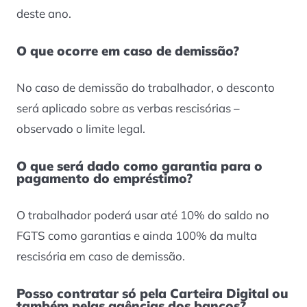
deste ano.
O que ocorre em caso de demissão?
No caso de demissão do trabalhador, o desconto
será aplicado sobre as verbas rescisórias –
observado o limite legal.
O que será dado como garantia para o
pagamento do empréstimo?
O trabalhador poderá usar até 10% do saldo no
FGTS como garantias e ainda 100% da multa
rescisória em caso de demissão.
Posso contratar só pela Carteira Digital ou
também pelas agências dos bancos?