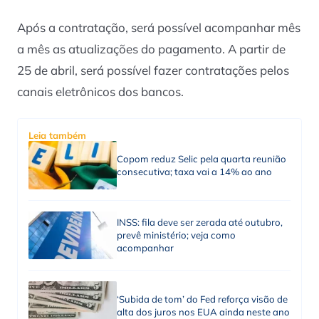
Após a contratação, será possível acompanhar mês
a mês as atualizações do pagamento. A partir de
25 de abril, será possível fazer contratações pelos
canais eletrônicos dos bancos.
Leia também
Copom reduz Selic pela quarta reunião
consecutiva; taxa vai a 14% ao ano
INSS: fila deve ser zerada até outubro,
prevê ministério; veja como
acompanhar
‘Subida de tom’ do Fed reforça visão de
alta dos juros nos EUA ainda neste ano