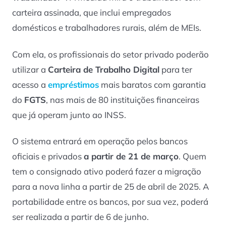
carteira assinada, que inclui empregados
domésticos e trabalhadores rurais, além de MEIs.
Com ela, os profissionais do setor privado poderão
utilizar a
Carteira de Trabalho Digital
para ter
acesso a
empréstimos
mais baratos com garantia
do
FGTS
, nas mais de 80 instituições financeiras
que já operam junto ao INSS.
O sistema entrará em operação pelos bancos
oficiais e privados
a partir de 21 de março
. Quem
tem o consignado ativo poderá fazer a migração
para a nova linha a partir de 25 de abril de 2025. A
portabilidade entre os bancos, por sua vez, poderá
ser realizada a partir de 6 de junho.