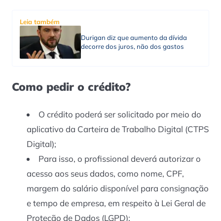
Leia também
Durigan diz que aumento da dívida
decorre dos juros, não dos gastos
Como pedir o crédito?
O crédito poderá ser solicitado por meio do
aplicativo da Carteira de Trabalho Digital (CTPS
Digital);
Para isso, o profissional deverá autorizar o
acesso aos seus dados, como nome, CPF,
margem do salário disponível para consignação
e tempo de empresa, em respeito à Lei Geral de
Proteção de Dados (LGPD);