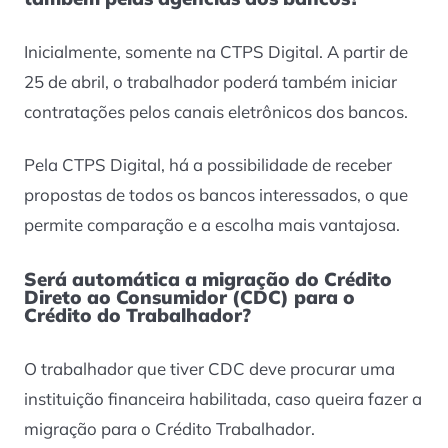
Inicialmente, somente na CTPS Digital. A partir de
25 de abril, o trabalhador poderá também iniciar
contratações pelos canais eletrônicos dos bancos.
Pela CTPS Digital, há a possibilidade de receber
propostas de todos os bancos interessados, o que
permite comparação e a escolha mais vantajosa.
Será automática a migração do Crédito
Direto ao Consumidor (CDC) para o
Crédito do Trabalhador?
O trabalhador que tiver CDC deve procurar uma
instituição financeira habilitada, caso queira fazer a
migração para o Crédito Trabalhador.