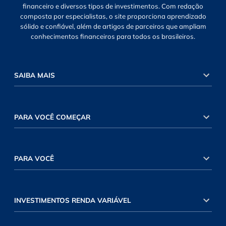
financeiro e diversos tipos de investimentos. Com redação
composta por especialistas, o site proporciona aprendizado
sólido e confiável, além de artigos de parceiros que ampliam
conhecimentos financeiros para todos os brasileiros.
SAIBA MAIS
PARA VOCÊ COMEÇAR
PARA VOCÊ
INVESTIMENTOS RENDA VARIÁVEL