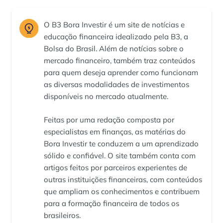
O B3 Bora Investir é um site de notícias e
educação financeira idealizado pela B3, a
Bolsa do Brasil. Além de notícias sobre o
mercado financeiro, também traz conteúdos
para quem deseja aprender como funcionam
as diversas modalidades de investimentos
disponíveis no mercado atualmente.
Feitas por uma redação composta por
especialistas em finanças, as matérias do
Bora Investir te conduzem a um aprendizado
sólido e confiável. O site também conta com
artigos feitos por parceiros experientes de
outras instituições financeiras, com conteúdos
que ampliam os conhecimentos e contribuem
para a formação financeira de todos os
brasileiros.