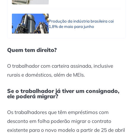
Produção da indústria brasileira cai
1,8% de maio para junho
Quem tem direito?
O trabalhador com carteira assinada, inclusive
rurais e domésticos, além de MEIs.
Se o trabalhador já tiver um consignado,
ele poderá migrar?
Os trabalhadores que têm empréstimos com
desconto em folha poderão migrar o contrato
existente para o novo modelo a partir de 25 de abril