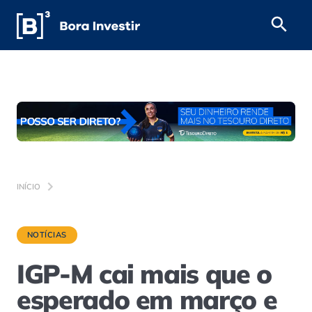
INÍCIO
NOTÍCIAS
IGP-M cai mais que o
esperado em março e