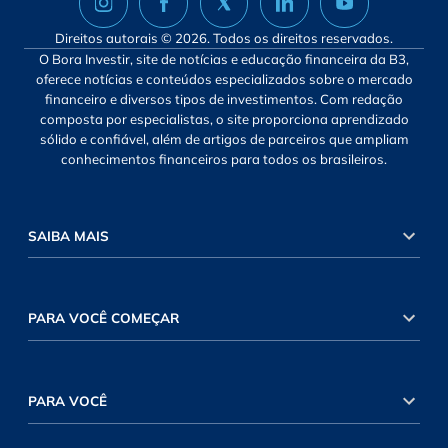
Direitos autorais © 2026. Todos os direitos reservados.
O Bora Investir, site de notícias e educação financeira da B3,
oferece notícias e conteúdos especializados sobre o mercado
financeiro e diversos tipos de investimentos. Com redação
composta por especialistas, o site proporciona aprendizado
sólido e confiável, além de artigos de parceiros que ampliam
conhecimentos financeiros para todos os brasileiros.
SAIBA MAIS
PARA VOCÊ COMEÇAR
PARA VOCÊ