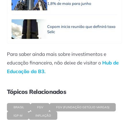
1,8% de maio para junho
Copom inicia reunião que definirá taxa
Selic
Para saber ainda mais sobre investimentos e
educação financeira, não deixe de visitar o
Hub de
Educação da B3.
Tópicos Relacionados
BRASIL
FGV
FGV (FUNDAÇÃO GETÚLIO VARGAS)
IGP-M
INFLAÇÃO