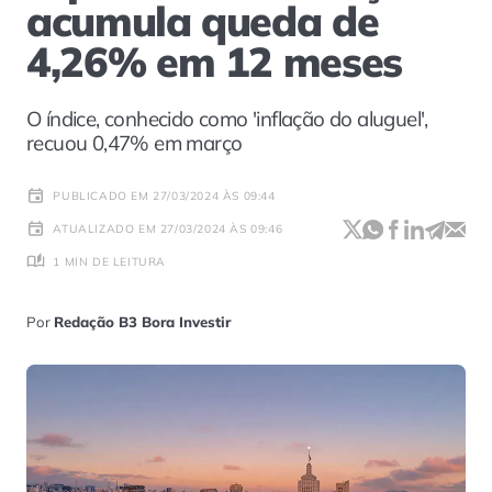
acumula queda de
4,26% em 12 meses
O índice, conhecido como 'inflação do aluguel',
recuou 0,47% em março
PUBLICADO EM 27/03/2024 ÀS 09:44
ATUALIZADO EM 27/03/2024 ÀS 09:46
1 MIN DE LEITURA
Por
Redação B3 Bora Investir