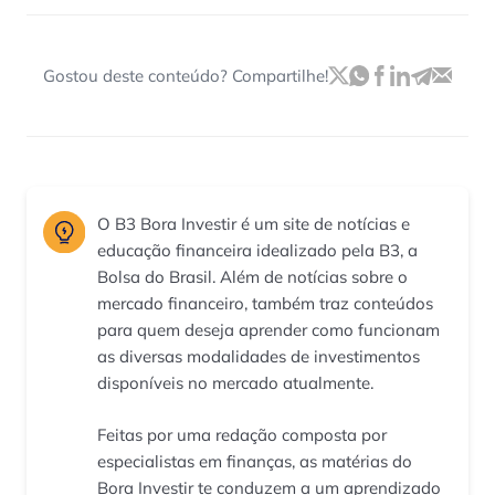
Gostou deste conteúdo? Compartilhe!
O B3 Bora Investir é um site de notícias e
educação financeira idealizado pela B3, a
Bolsa do Brasil. Além de notícias sobre o
mercado financeiro, também traz conteúdos
para quem deseja aprender como funcionam
as diversas modalidades de investimentos
disponíveis no mercado atualmente.
Feitas por uma redação composta por
especialistas em finanças, as matérias do
Bora Investir te conduzem a um aprendizado