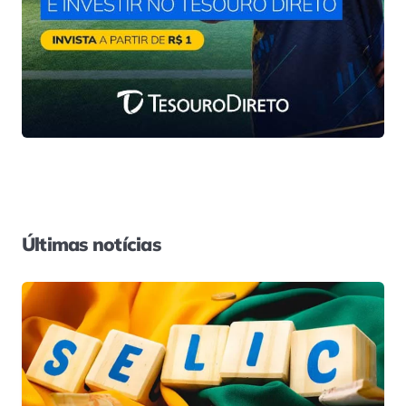
Últimas notícias