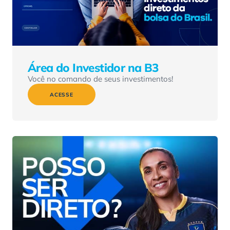
Área do Investidor na B3
Você no comando de seus investimentos!
ACESSE