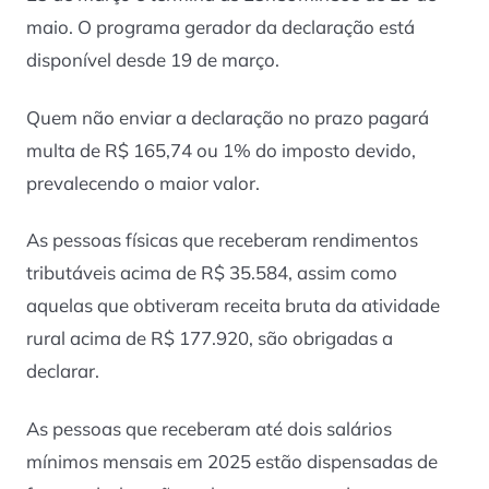
maio. O programa gerador da declaração está
disponível desde 19 de março.
Quem não enviar a declaração no prazo pagará
multa de R$ 165,74 ou 1% do imposto devido,
prevalecendo o maior valor.
As pessoas físicas que receberam rendimentos
tributáveis acima de R$ 35.584, assim como
aquelas que obtiveram receita bruta da atividade
rural acima de R$ 177.920, são obrigadas a
declarar.
As pessoas que receberam até dois salários
mínimos mensais em 2025 estão dispensadas de