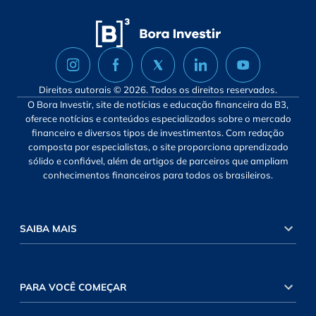
Direitos autorais © 2026. Todos os direitos reservados.
O Bora Investir, site de notícias e educação financeira da B3,
oferece notícias e conteúdos especializados sobre o mercado
financeiro e diversos tipos de investimentos. Com redação
composta por especialistas, o site proporciona aprendizado
sólido e confiável, além de artigos de parceiros que ampliam
conhecimentos financeiros para todos os brasileiros.
SAIBA MAIS
PARA VOCÊ COMEÇAR