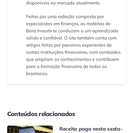
disponíveis no mercado atualmente.
Feitas por uma redação composta por
especialistas em finanças, as matérias do
Bora Investir te conduzem a um aprendizado
sólido e confiável. O site também conta com
artigos feitos por parceiros experientes de
outras instituições financeiras, com conteúdos
que ampliam os conhecimentos e contribuem
para a formação financeira de todos os
brasileiros.
Conteúdos relacionados
Receita paga nesta sexta-