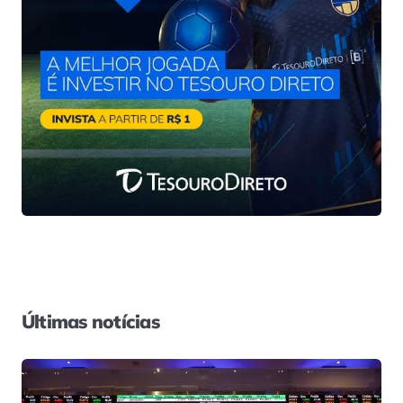
Últimas notícias