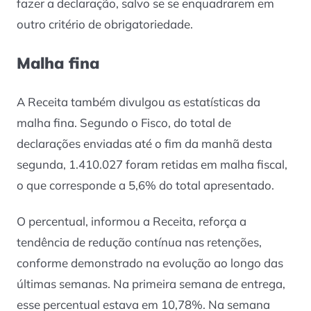
fazer a declaração, salvo se se enquadrarem em
outro critério de obrigatoriedade.
Malha fina
A Receita também divulgou as estatísticas da
malha fina. Segundo o Fisco, do total de
declarações enviadas até o fim da manhã desta
segunda, 1.410.027 foram retidas em malha fiscal,
o que corresponde a 5,6% do total apresentado.
O percentual, informou a Receita, reforça a
tendência de redução contínua nas retenções,
conforme demonstrado na evolução ao longo das
últimas semanas. Na primeira semana de entrega,
esse percentual estava em 10,78%. Na semana