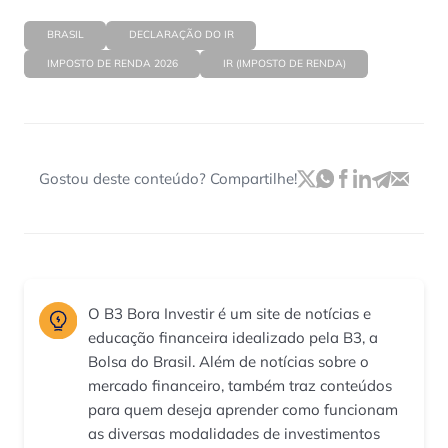
BRASIL
DECLARAÇÃO DO IR
IMPOSTO DE RENDA 2026
IR (IMPOSTO DE RENDA)
Gostou deste conteúdo? Compartilhe!
O B3 Bora Investir é um site de notícias e
educação financeira idealizado pela B3, a
Bolsa do Brasil. Além de notícias sobre o
mercado financeiro, também traz conteúdos
para quem deseja aprender como funcionam
as diversas modalidades de investimentos