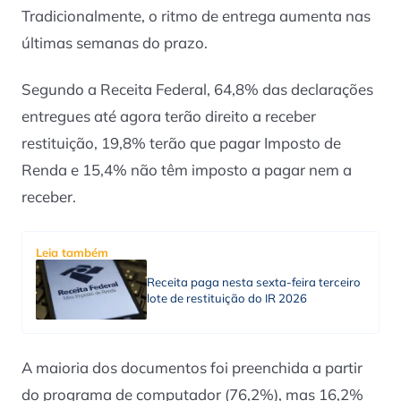
Tradicionalmente, o ritmo de entrega aumenta nas
últimas semanas do prazo.
Segundo a Receita Federal, 64,8% das declarações
entregues até agora terão direito a receber
restituição, 19,8% terão que pagar Imposto de
Renda e 15,4% não têm imposto a pagar nem a
receber.
Leia também
Receita paga nesta sexta-feira terceiro
lote de restituição do IR 2026
A maioria dos documentos foi preenchida a partir
do programa de computador (76,2%), mas 16,2%