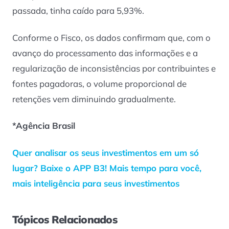
passada, tinha caído para 5,93%.
Conforme o Fisco, os dados confirmam que, com o
avanço do processamento das informações e a
regularização de inconsistências por contribuintes e
fontes pagadoras, o volume proporcional de
retenções vem diminuindo gradualmente.
*Agência Brasil
Quer analisar os seus investimentos em um só
lugar? Baixe o APP B3! Mais tempo para você,
mais inteligência para seus investimentos
Tópicos Relacionados