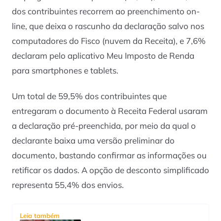
dos contribuintes recorrem ao preenchimento on-
line, que deixa o rascunho da declaração salvo nos
computadores do Fisco (nuvem da Receita), e 7,6%
declaram pelo aplicativo Meu Imposto de Renda
para smartphones e tablets.
Um total de 59,5% dos contribuintes que
entregaram o documento à Receita Federal usaram
a declaração pré-preenchida, por meio da qual o
declarante baixa uma versão preliminar do
documento, bastando confirmar as informações ou
retificar os dados. A opção de desconto simplificado
representa 55,4% dos envios.
Leia também