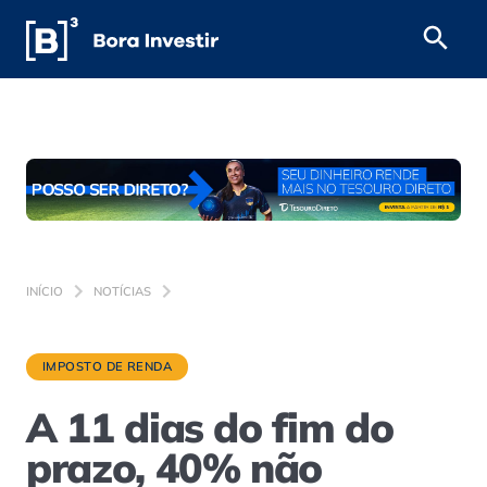
INÍCIO
NOTÍCIAS
IMPOSTO DE RENDA
A 11 dias do fim do
prazo, 40% não