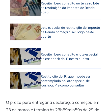
Receita libera consulta ao terceiro lote
de restituição do Imposto de Renda
2026
Lote especial de restituição do Imposto
de Renda começa a ser pago nesta
quarta
Receita libera consulta a lote especial
de cashback do IR nesta quarta
Restituição do IR: quem pode ser
contemplado no lote especial de
‘cashback’ e como consultar
O prazo para entregar a declaração começou em
23 de março e termina às 23h59min59s de 29 de