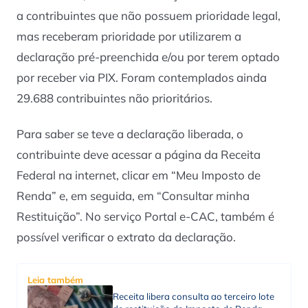
a contribuintes que não possuem prioridade legal,
mas receberam prioridade por utilizarem a
declaração pré-preenchida e/ou por terem optado
por receber via PIX. Foram contemplados ainda
29.688 contribuintes não prioritários.
Para saber se teve a declaração liberada, o
contribuinte deve acessar a página da Receita
Federal na internet, clicar em “Meu Imposto de
Renda” e, em seguida, em “Consultar minha
Restituição”. No serviço Portal e-CAC, também é
possível verificar o extrato da declaração.
Leia também
Receita libera consulta ao terceiro lote