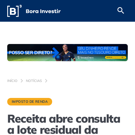
INÍCIO
NOTÍCIAS
IMPOSTO DE RENDA
Receita abre consulta
a lote residual da