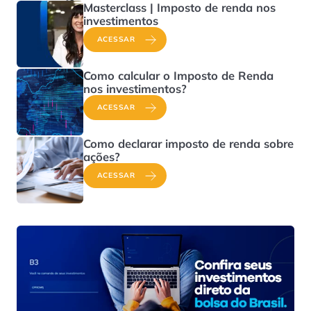
Masterclass | Imposto de renda nos
investimentos
ACESSAR
Como calcular o Imposto de Renda
nos investimentos?
ACESSAR
Como declarar imposto de renda sobre
ações?
ACESSAR