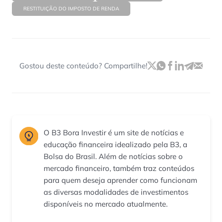
RESTITUIÇÃO DO IMPOSTO DE RENDA
Gostou deste conteúdo? Compartilhe!
O B3 Bora Investir é um site de notícias e
educação financeira idealizado pela B3, a
Bolsa do Brasil. Além de notícias sobre o
mercado financeiro, também traz conteúdos
para quem deseja aprender como funcionam
as diversas modalidades de investimentos
disponíveis no mercado atualmente.