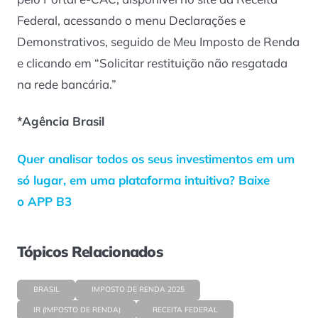
Federal, acessando o menu Declarações e
Demonstrativos, seguido de Meu Imposto de Renda
e clicando em “Solicitar restituição não resgatada
na rede bancária.”
*Agência Brasil
Quer analisar todos os seus investimentos em um
só lugar, em uma plataforma intuitiva? Baixe
o APP B3
Tópicos Relacionados
BRASIL
IMPOSTO DE RENDA 2025
IR (IMPOSTO DE RENDA)
RECEITA FEDERAL