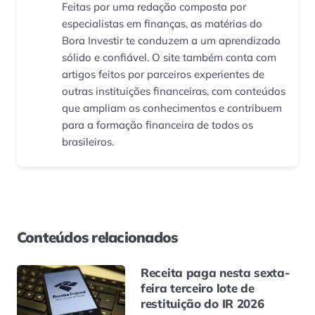
Feitas por uma redação composta por
especialistas em finanças, as matérias do
Bora Investir te conduzem a um aprendizado
sólido e confiável. O site também conta com
artigos feitos por parceiros experientes de
outras instituições financeiras, com conteúdos
que ampliam os conhecimentos e contribuem
para a formação financeira de todos os
brasileiros.
Conteúdos relacionados
Receita paga nesta sexta-
feira terceiro lote de
restituição do IR 2026