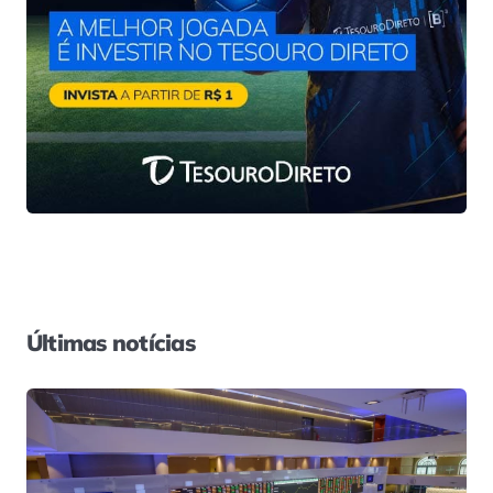
Últimas notícias