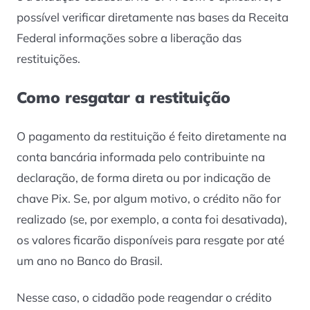
possível verificar diretamente nas bases da Receita
Federal informações sobre a liberação das
restituições.
Como resgatar a restituição
O pagamento da restituição é feito diretamente na
conta bancária informada pelo contribuinte na
declaração, de forma direta ou por indicação de
chave Pix. Se, por algum motivo, o crédito não for
realizado (se, por exemplo, a conta foi desativada),
os valores ficarão disponíveis para resgate por até
um ano no Banco do Brasil.
Nesse caso, o cidadão pode reagendar o crédito