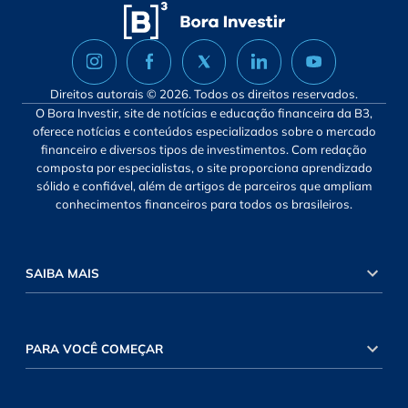
Direitos autorais © 2026. Todos os direitos reservados.
O Bora Investir, site de notícias e educação financeira da B3,
oferece notícias e conteúdos especializados sobre o mercado
financeiro e diversos tipos de investimentos. Com redação
composta por especialistas, o site proporciona aprendizado
sólido e confiável, além de artigos de parceiros que ampliam
conhecimentos financeiros para todos os brasileiros.
SAIBA MAIS
PARA VOCÊ COMEÇAR