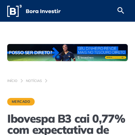
INÍCIO
NOTÍCIAS
MERCADO
Ibovespa B3 cai 0,77%
com expectativa de