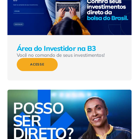
Área do Investidor na B3
Você no comando de seus investimentos!
ACESSE