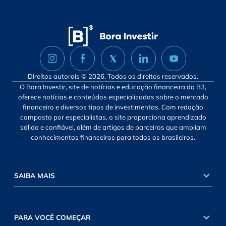
Direitos autorais © 2026. Todos os direitos reservados.
O Bora Investir, site de notícias e educação financeira da B3,
oferece notícias e conteúdos especializados sobre o mercado
financeiro e diversos tipos de investimentos. Com redação
composta por especialistas, o site proporciona aprendizado
sólido e confiável, além de artigos de parceiros que ampliam
conhecimentos financeiros para todos os brasileiros.
SAIBA MAIS
PARA VOCÊ COMEÇAR