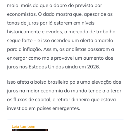
maio, mais do que o dobro do previsto por
economistas. O dado mostra que, apesar de as
taxas de juros por lá estarem em níveis
historicamente elevados, o mercado de trabalho
segue forte – e isso acendeu um alerta amarelo
para a inflação. Assim, os analistas passaram a
enxergar como mais provável um aumento dos
juros nos Estados Unidos ainda em 2026.
Isso afeta a bolsa brasileira pois uma elevação dos
juros na maior economia do mundo tende a alterar
os fluxos de capital, e retirar dinheiro que estava
investido em países emergentes.
Leia também