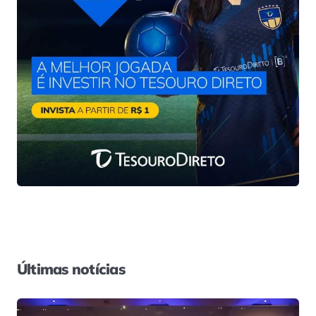
Últimas notícias