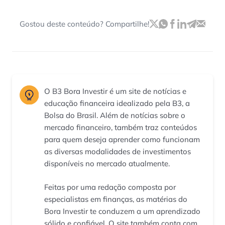
Gostou deste conteúdo? Compartilhe!
O B3 Bora Investir é um site de notícias e
educação financeira idealizado pela B3, a
Bolsa do Brasil. Além de notícias sobre o
mercado financeiro, também traz conteúdos
para quem deseja aprender como funcionam
as diversas modalidades de investimentos
disponíveis no mercado atualmente.
Feitas por uma redação composta por
especialistas em finanças, as matérias do
Bora Investir te conduzem a um aprendizado
sólido e confiável. O site também conta com