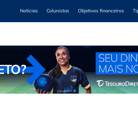
Notícias
Colunistas
Objetivos financeiros
Ti