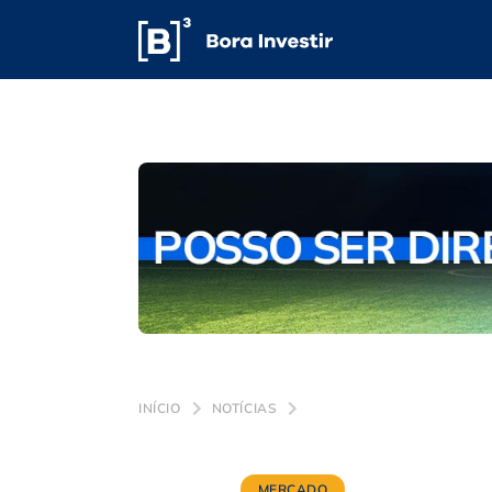
INÍCIO
NOTÍCIAS
MERCADO