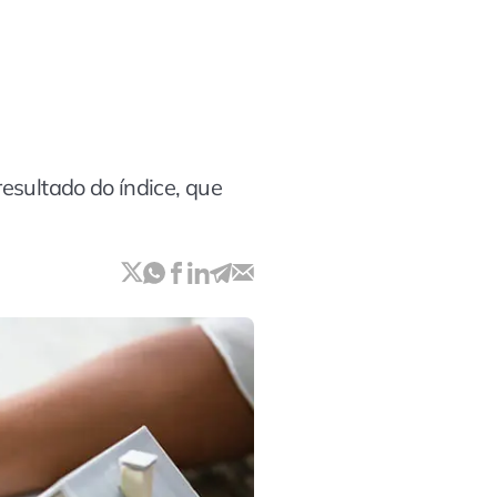
esultado do índice, que