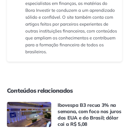
especialistas em finanças, as matérias do
Bora Investir te conduzem a um aprendizado
sólido e confiável. O site também conta com
artigos feitos por parceiros experientes de
outras instituições financeiras, com conteúdos
que ampliam os conhecimentos e contribuem
para a formação financeira de todos os
brasileiros.
Conteúdos relacionados
Ibovespa B3 recua 3% na
semana, com foco nos juros
dos EUA e do Brasil; dólar
cai a R$ 5,08