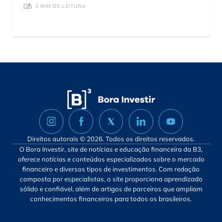
3 MIN DE LEITURA
Direitos autorais © 2026. Todos os direitos reservados.
O Bora Investir, site de notícias e educação financeira da B3,
oferece notícias e conteúdos especializados sobre o mercado
financeiro e diversos tipos de investimentos. Com redação
composta por especialistas, o site proporciona aprendizado
sólido e confiável, além de artigos de parceiros que ampliam
conhecimentos financeiros para todos os brasileiros.