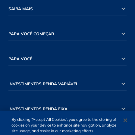
SAIBA MAIS
PARA VOCÊ COMEÇAR
PARA VOCÊ
INVESTIMENTOS RENDA VARIÁVEL
INVESTIMENTOS RENDA FIXA
By clicking “Accept All Cookies”, you agree to the storing of
cookies on your device to enhance site navigation, analyze
site usage, and assist in our marketing efforts.