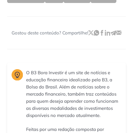
Gostou deste conteúdo? Compartilhe!
O B3 Bora Investir é um site de notícias e
educação financeira idealizado pela B3, a
Bolsa do Brasil. Além de notícias sobre o
mercado financeiro, também traz conteúdos
para quem deseja aprender como funcionam
as diversas modalidades de investimentos
disponíveis no mercado atualmente.
Feitas por uma redação composta por