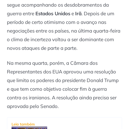
segue acompanhando os desdobramentos da
guerra entre
Estados Unidos
e
Irã
. Depois de um
período de certo otimismo com o avanço nas
negociações entre os países, na última quarta-feira
o clima de incerteza voltou a ser dominante com
novos ataques de parte a parte.
Na mesma quarta, porém, a Câmara dos
Representantes dos EUA aprovou uma resolução
que limita os poderes do presidente Donald Trump
e que tem como objetivo colocar fim à guerra
contra os iranianos. A resolução ainda precisa ser
aprovada pelo Senado.
Leia também