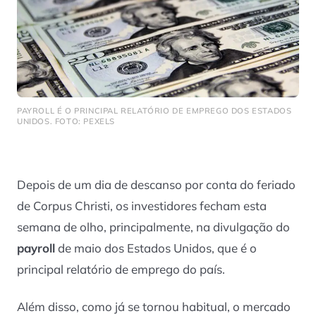
PAYROLL É O PRINCIPAL RELATÓRIO DE EMPREGO DOS ESTADOS
UNIDOS. FOTO: PEXELS
Depois de um dia de descanso por conta do feriado
de
Corpus Christi
, os investidores fecham esta
semana de olho, principalmente, na divulgação do
payroll
de maio dos Estados Unidos, que é o
principal relatório de emprego do país.
Além disso, como já se tornou habitual, o mercado