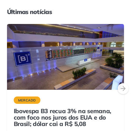
Últimas notícias
MERCADO
Ibovespa B3 recua 3% na semana,
com foco nos juros dos EUA e do
Brasil; dólar cai a R$ 5,08