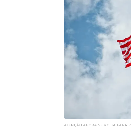
ATENÇÃO AGORA SE VOLTA PARA PO