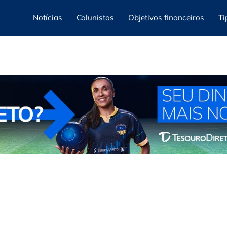
Notícias
Colunistas
Objetivos financeiros
Ti