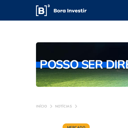
INÍCIO
NOTÍCIAS
MERCADO