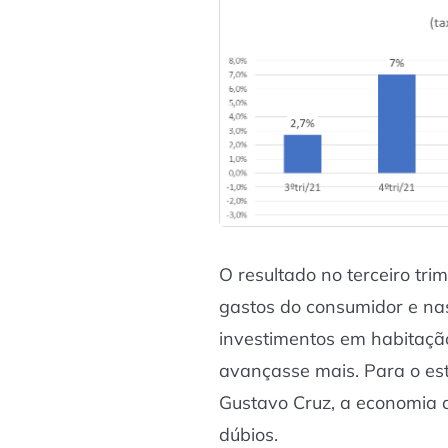
O resultado no terceiro tri
gastos do consumidor e na
investimentos em habitação
avançasse mais. Para o es
Gustavo Cruz, a economia 
dúbios.