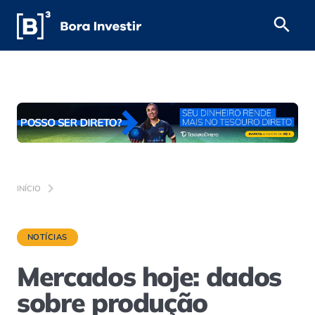
INÍCIO
NOTÍCIAS
Mercados hoje: dados
sobre produção