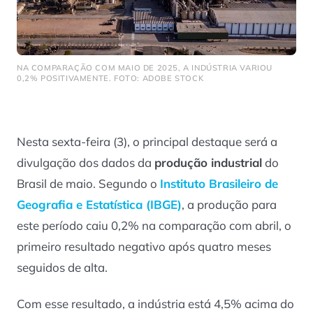
NA COMPARAÇÃO COM MAIO DE 2025, A INDÚSTRIA VARIOU
0,2% POSITIVAMENTE. FOTO: ADOBE STOCK
Nesta sexta-feira (3), o principal destaque será a
divulgação dos dados da
produção industrial
do
Brasil de maio. Segundo o
Instituto Brasileiro de
Geografia e Estatística (IBGE)
, a produção para
este período caiu 0,2% na comparação com abril, o
primeiro resultado negativo após quatro meses
seguidos de alta.
Com esse resultado, a indústria está 4,5% acima do