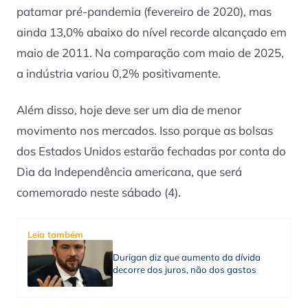
patamar pré-pandemia (fevereiro de 2020), mas
ainda 13,0% abaixo do nível recorde alcançado em
maio de 2011. Na comparação com maio de 2025,
a indústria variou 0,2% positivamente.
Além disso, hoje deve ser um dia de menor
movimento nos mercados. Isso porque as bolsas
dos Estados Unidos estarão fechadas por conta do
Dia da Independência americana, que será
comemorado neste sábado (4).
Leia também
Durigan diz que aumento da dívida
decorre dos juros, não dos gastos