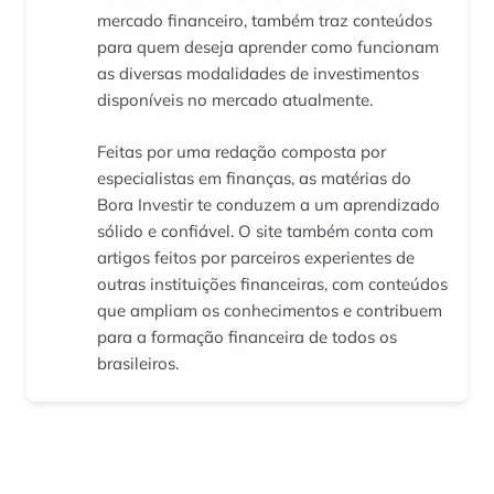
mercado financeiro, também traz conteúdos
para quem deseja aprender como funcionam
as diversas modalidades de investimentos
disponíveis no mercado atualmente.
Feitas por uma redação composta por
especialistas em finanças, as matérias do
Bora Investir te conduzem a um aprendizado
sólido e confiável. O site também conta com
artigos feitos por parceiros experientes de
outras instituições financeiras, com conteúdos
que ampliam os conhecimentos e contribuem
para a formação financeira de todos os
brasileiros.