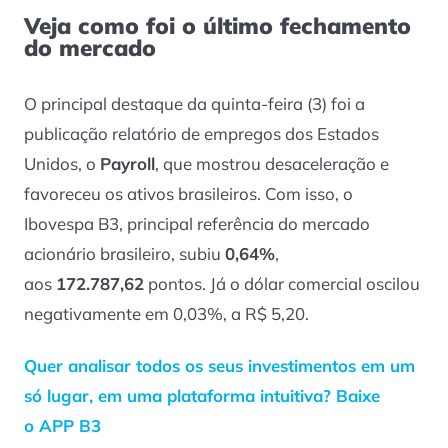
Veja como foi o último fechamento
do mercado
O principal destaque da quinta-feira (3) foi a
publicação relatório de empregos dos Estados
Unidos, o
Payroll
, que mostrou desaceleração e
favoreceu os ativos brasileiros. Com isso, o
Ibovespa B3, principal referência do mercado
acionário brasileiro, subiu
0,64%
,
aos
172.787,62
pontos. Já o dólar comercial oscilou
negativamente em 0,03%, a R$ 5,20.
Quer analisar todos os seus investimentos em um
só lugar, em uma plataforma intuitiva? Baixe
o APP B3