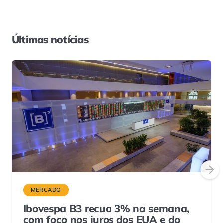
Últimas notícias
MERCADO
Ibovespa B3 recua 3% na semana,
com foco nos juros dos EUA e do