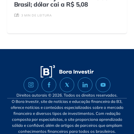
Brasil; dólar cai a R$ 5,08
3 MIN DE LEITURA
Direitos autorais © 2026. Todos os direitos reservados.
O Bora Investir, site de notícias e educação financeira da B3,
oferece notícias e conteúdos especializados sobre o mercado
financeiro e diversos tipos de investimentos. Com redação
composta por especialistas, o site proporciona aprendizado
sólido e confiável, além de artigos de parceiros que ampliam
conhecimentos financeiros para todos os brasileiros.