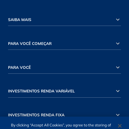
SAIBA MAIS
PARA VOCÊ COMEÇAR
PARA VOCÊ
INVESTIMENTOS RENDA VARIÁVEL
INVESTIMENTOS RENDA FIXA
By clicking “Accept All Cookies”, you agree to the storing of