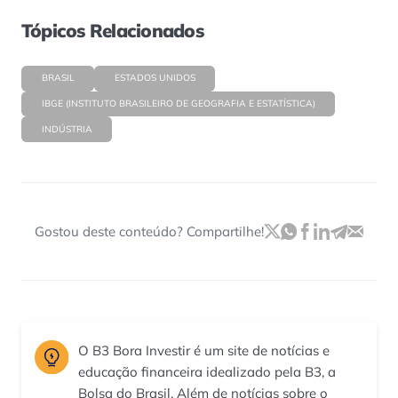
Tópicos Relacionados
BRASIL
ESTADOS UNIDOS
IBGE (INSTITUTO BRASILEIRO DE GEOGRAFIA E ESTATÍSTICA)
INDÚSTRIA
Gostou deste conteúdo? Compartilhe!
O B3 Bora Investir é um site de notícias e
educação financeira idealizado pela B3, a
Bolsa do Brasil. Além de notícias sobre o