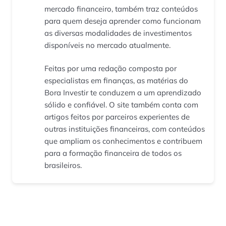
mercado financeiro, também traz conteúdos
para quem deseja aprender como funcionam
as diversas modalidades de investimentos
disponíveis no mercado atualmente.
Feitas por uma redação composta por
especialistas em finanças, as matérias do
Bora Investir te conduzem a um aprendizado
sólido e confiável. O site também conta com
artigos feitos por parceiros experientes de
outras instituições financeiras, com conteúdos
que ampliam os conhecimentos e contribuem
para a formação financeira de todos os
brasileiros.