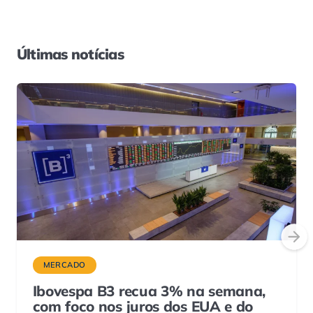
Últimas notícias
MERCADO
Ibovespa B3 recua 3% na semana,
com foco nos juros dos EUA e do