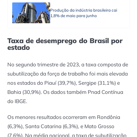
Produção da indústria brasileira cai
1,8% de maio para junho
Taxa de desemprego do Brasil por
estado
No segundo trimestre de 2023, a taxa composta de
subutilização da força de trabalho foi mais elevada
nos estados do Piauí (39,7%), Sergipe (31,1%) e
Bahia (30,9%). Os dados também Pnad Contínua
do IBGE.
Os menores resultados ocorreram em Rondônia
(6,3%), Santa Catarina (6,3%), e Mato Grosso
(7,6%). Na média nacional, a taxa de subutilização