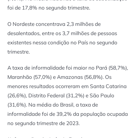
foi de 17,8% no segundo trimestre.
O Nordeste concentrava 2,3 milhões de
desalentados, entre os 3,7 milhões de pessoas
existentes nessa condição no País no segundo
trimestre.
A taxa de informalidade foi maior no Pará (58,7%),
Maranhão (57,0%) e Amazonas (56,8%). Os
menores resultados ocorreram em Santa Catarina
(26,6%), Distrito Federal (31,2%) e São Paulo
(31,6%). Na média do Brasil, a taxa de
informalidade foi de 39,2% da população ocupada
no segundo trimestre de 2023.