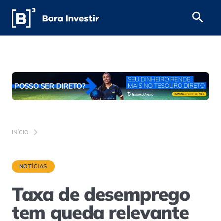
INÍCIO
NOTÍCIAS
Taxa de desemprego
tem queda relevante