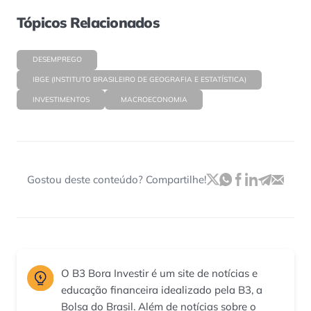
Tópicos Relacionados
DESEMPREGO
IBGE (INSTITUTO BRASILEIRO DE GEOGRAFIA E ESTATÍSTICA)
INVESTIMENTOS
MACROECONOMIA
Gostou deste conteúdo? Compartilhe!
O B3 Bora Investir é um site de notícias e
educação financeira idealizado pela B3, a
Bolsa do Brasil. Além de notícias sobre o