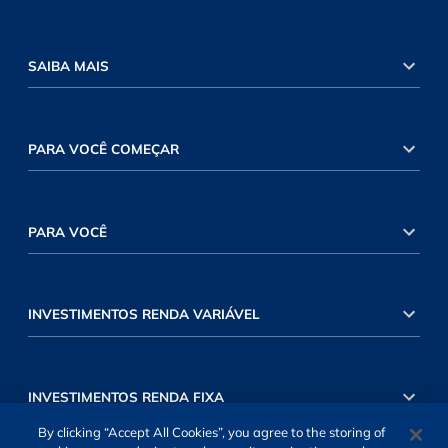
SAIBA MAIS
PARA VOCÊ COMEÇAR
PARA VOCÊ
INVESTIMENTOS RENDA VARIÁVEL
INVESTIMENTOS RENDA FIXA
By clicking “Accept All Cookies”, you agree to the storing of