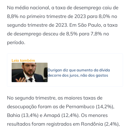
Na média nacional, a taxa de desemprego caiu de
8,8% no primeiro trimestre de 2023 para 8,0% no
segundo trimestre de 2023. Em São Paulo, a taxa
de desemprego desceu de 8,5% para 7,8% no
período.
Leia também
Durigan diz que aumento da dívida
decorre dos juros, não dos gastos
No segundo trimestre, as maiores taxas de
desocupação foram as de Pernambuco (14,2%),
Bahia (13,4%) e Amapá (12,4%). Os menores
resultados foram registrados em Rondônia (2,4%),