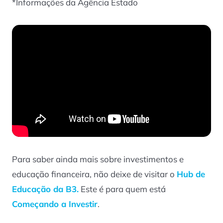
*Informações da Agência Estado
Para saber ainda mais sobre investimentos e
educação financeira, não deixe de visitar o
Hub de
Educação da B3.
Este é para quem está
Começando a Investir
.