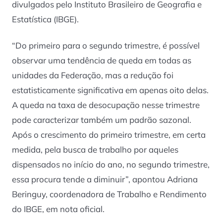
divulgados pelo Instituto Brasileiro de Geografia e
Estatística (IBGE).
“Do primeiro para o segundo trimestre, é possível
observar uma tendência de queda em todas as
unidades da Federação, mas a redução foi
estatisticamente significativa em apenas oito delas.
A queda na taxa de desocupação nesse trimestre
pode caracterizar também um padrão sazonal.
Após o crescimento do primeiro trimestre, em certa
medida, pela busca de trabalho por aqueles
dispensados no início do ano, no segundo trimestre,
essa procura tende a diminuir”, apontou Adriana
Beringuy, coordenadora de Trabalho e Rendimento
do IBGE, em nota oficial.