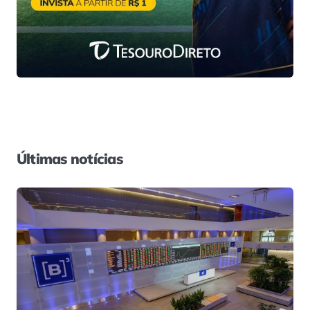
Últimas notícias