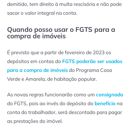
demitido, tem direito à multa rescisória e não pode
sacar o valor integral na conta.
Quando posso usar o FGTS para a
compra de imóveis
É previsto que a partir de fevereiro de 2023 os
depósitos em contas do
FGTS poderão ser usados
para a compra de imóveis
do Programa Casa
Verde e Amarela, de habitação popular.
As novas regras funcionarão como um
consignado
do FGTS, pois ao invés do depósito do
benefício
na
conta do trabalhador, será descontado para pagar
as prestações do imóvel.