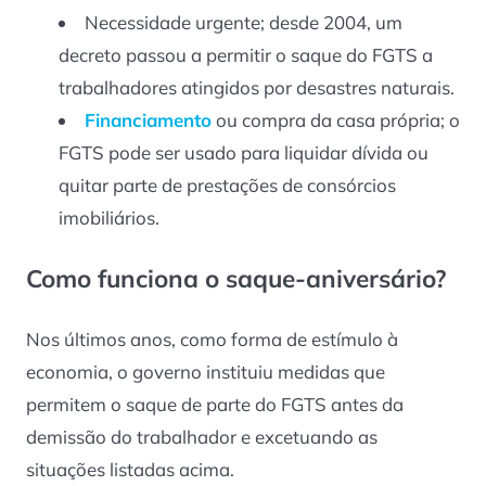
Necessidade urgente; desde 2004, um
decreto passou a permitir o saque do FGTS a
trabalhadores atingidos por desastres naturais.
Financiamento
ou compra da casa própria; o
FGTS pode ser usado para liquidar dívida ou
quitar parte de prestações de consórcios
imobiliários.
Como funciona o saque-aniversário?
Nos últimos anos, como forma de estímulo à
economia, o governo instituiu medidas que
permitem o saque de parte do FGTS antes da
demissão do trabalhador e excetuando as
situações listadas acima.