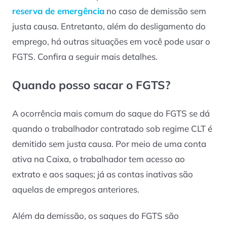
reserva de emergência
no caso de demissão sem
justa causa. Entretanto, além do desligamento do
emprego, há outras situações em você pode usar o
FGTS. Confira a seguir mais detalhes.
Quando posso sacar o FGTS?
A ocorrência mais comum do saque do FGTS se dá
quando o trabalhador contratado sob regime CLT é
demitido sem justa causa. Por meio de uma conta
ativa na Caixa, o trabalhador tem acesso ao
extrato e aos saques; já as contas inativas são
aquelas de empregos anteriores.
Além da demissão, os saques do FGTS são