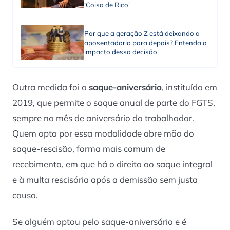
‘Coisa de Rico’
Por que a geração Z está deixando a
aposentadoria para depois? Entenda o
impacto dessa decisão
Outra medida foi o
saque-aniversário
, instituído em
2019, que permite o saque anual de parte do FGTS,
sempre no mês de aniversário do trabalhador.
Quem opta por essa modalidade abre mão do
saque-rescisão, forma mais comum de
recebimento, em que há o direito ao saque integral
e à multa rescisória após a demissão sem justa
causa.
Se alguém optou pelo saque-aniversário e é