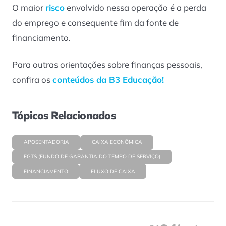
O maior
risco
envolvido nessa operação é a perda
do emprego e consequente fim da fonte de
financiamento.
Para outras orientações sobre finanças pessoais,
confira os
conteúdos da B3 Educação!
Tópicos Relacionados
APOSENTADORIA
CAIXA ECONÔMICA
FGTS (FUNDO DE GARANTIA DO TEMPO DE SERVIÇO)
FINANCIAMENTO
FLUXO DE CAIXA