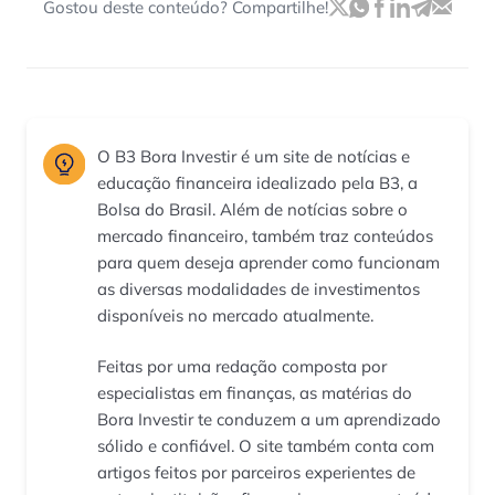
Gostou deste conteúdo? Compartilhe!
O B3 Bora Investir é um site de notícias e
educação financeira idealizado pela B3, a
Bolsa do Brasil. Além de notícias sobre o
mercado financeiro, também traz conteúdos
para quem deseja aprender como funcionam
as diversas modalidades de investimentos
disponíveis no mercado atualmente.
Feitas por uma redação composta por
especialistas em finanças, as matérias do
Bora Investir te conduzem a um aprendizado
sólido e confiável. O site também conta com
artigos feitos por parceiros experientes de