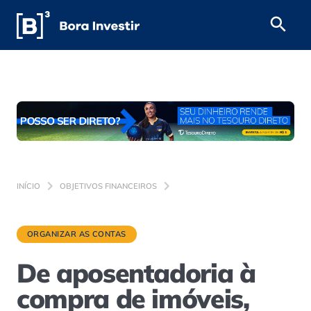
INÍCIO
OBJETIVOS FINANCEIROS
ORGANIZAR AS CONTAS
De aposentadoria à
compra de imóveis,