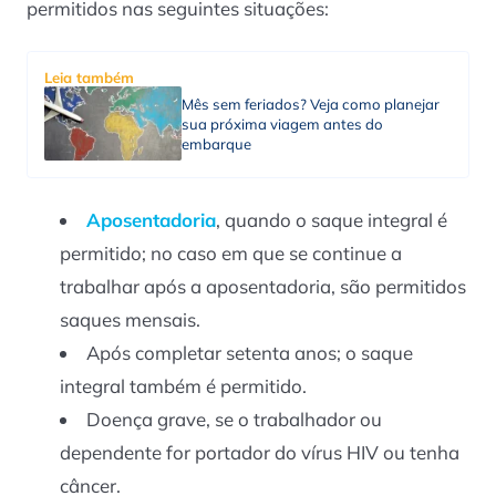
permitidos nas seguintes situações:
Leia também
Mês sem feriados? Veja como planejar
sua próxima viagem antes do
embarque
Aposentadoria
, quando o saque integral é
permitido; no caso em que se continue a
trabalhar após a aposentadoria, são permitidos
saques mensais.
Após completar setenta anos; o saque
integral também é permitido.
Doença grave, se o trabalhador ou
dependente for portador do vírus HIV ou tenha
câncer.