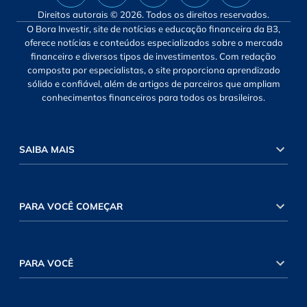
Direitos autorais © 2026. Todos os direitos reservados.
O Bora Investir, site de notícias e educação financeira da B3,
oferece notícias e conteúdos especializados sobre o mercado
financeiro e diversos tipos de investimentos. Com redação
composta por especialistas, o site proporciona aprendizado
sólido e confiável, além de artigos de parceiros que ampliam
conhecimentos financeiros para todos os brasileiros.
SAIBA MAIS
PARA VOCÊ COMEÇAR
PARA VOCÊ