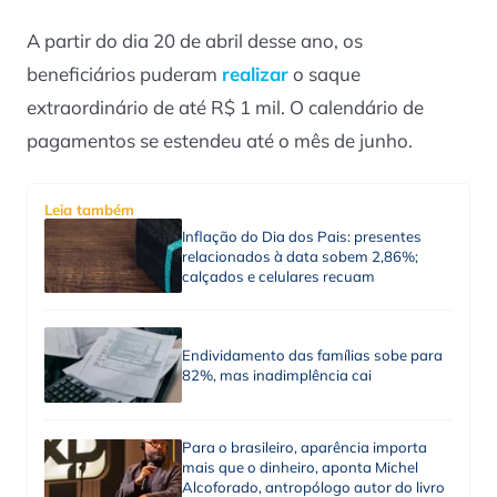
A partir do dia 20 de abril desse ano, os
beneficiários puderam
realizar
o saque
extraordinário de até R$ 1 mil. O calendário de
pagamentos se estendeu até o mês de junho.
Leia também
Inflação do Dia dos Pais: presentes
relacionados à data sobem 2,86%;
calçados e celulares recuam
Endividamento das famílias sobe para
82%, mas inadimplência cai
Para o brasileiro, aparência importa
mais que o dinheiro, aponta Michel
Alcoforado, antropólogo autor do livro