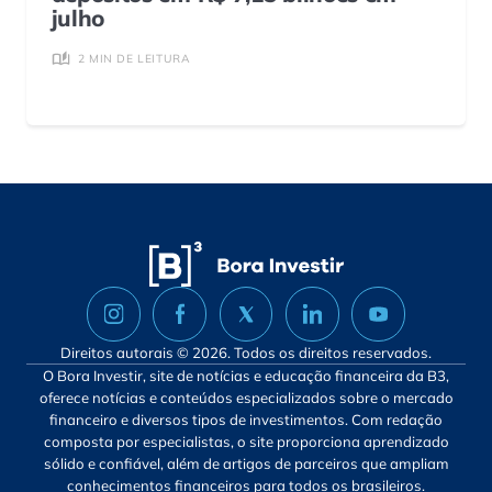
julho
2 MIN DE LEITURA
Direitos autorais © 2026. Todos os direitos reservados.
O Bora Investir, site de notícias e educação financeira da B3,
oferece notícias e conteúdos especializados sobre o mercado
financeiro e diversos tipos de investimentos. Com redação
composta por especialistas, o site proporciona aprendizado
sólido e confiável, além de artigos de parceiros que ampliam
conhecimentos financeiros para todos os brasileiros.