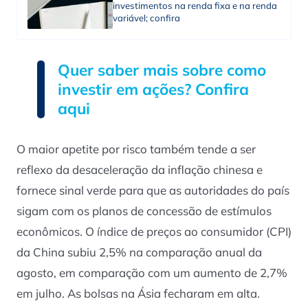
investimentos na renda fixa e na renda
variável; confira
Quer saber mais sobre como
investir em ações? Confira
aqui
O maior apetite por risco também tende a ser
reflexo da desaceleração da inflação chinesa e
fornece sinal verde para que as autoridades do país
sigam com os planos de concessão de estímulos
econômicos. O índice de preços ao consumidor (CPI)
da China subiu 2,5% na comparação anual da
agosto, em comparação com um aumento de 2,7%
em julho. As bolsas na Ásia fecharam em alta.