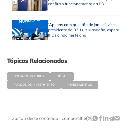
confira o funcionamento da B3
“Apenas com questão de janela”, vice-
presidente da B3, Luiz Masagão, espera
IPOs ainda neste ano
Tópicos Relacionados
BOLSA DE VALORES
DÓLAR
FUNDOS DE INVESTIMENTO
INVESTIMENTOS
Gostou deste conteúdo? Compartilhe!