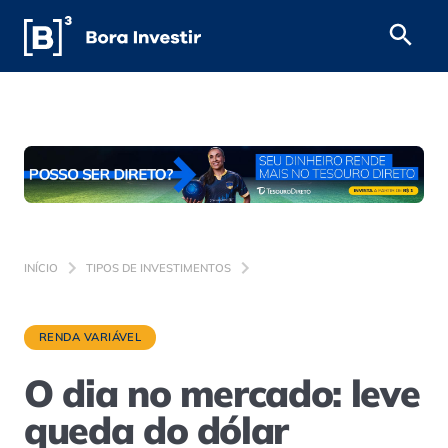
INÍCIO
TIPOS DE INVESTIMENTOS
RENDA VARIÁVEL
O dia no mercado: leve
queda do dólar