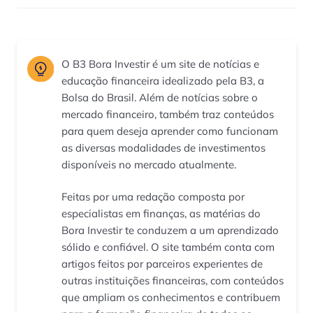
O B3 Bora Investir é um site de notícias e
educação financeira idealizado pela B3, a
Bolsa do Brasil. Além de notícias sobre o
mercado financeiro, também traz conteúdos
para quem deseja aprender como funcionam
as diversas modalidades de investimentos
disponíveis no mercado atualmente.
Feitas por uma redação composta por
especialistas em finanças, as matérias do
Bora Investir te conduzem a um aprendizado
sólido e confiável. O site também conta com
artigos feitos por parceiros experientes de
outras instituições financeiras, com conteúdos
que ampliam os conhecimentos e contribuem