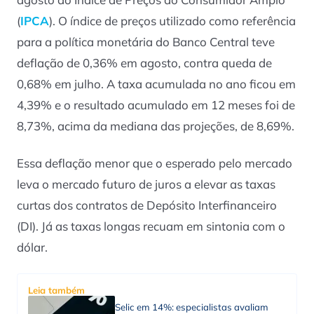
(
IPCA
). O índice de preços utilizado como referência
para a política monetária do Banco Central teve
deflação de 0,36% em agosto, contra queda de
0,68% em julho. A taxa acumulada no ano ficou em
4,39% e o resultado acumulado em 12 meses foi de
8,73%, acima da mediana das projeções, de 8,69%.
Essa deflação menor que o esperado pelo mercado
leva o mercado futuro de juros a elevar as taxas
curtas dos contratos de Depósito Interfinanceiro
(DI). Já as taxas longas recuam em sintonia com o
dólar.
Leia também
Selic em 14%: especialistas avaliam