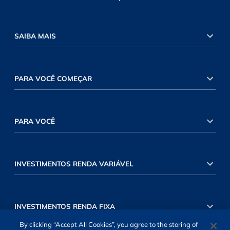
SAIBA MAIS
PARA VOCÊ COMEÇAR
PARA VOCÊ
INVESTIMENTOS RENDA VARIÁVEL
INVESTIMENTOS RENDA FIXA
By clicking “Accept All Cookies”, you agree to the storing of