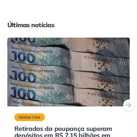
Últimas notícias
RENDA FIXA
Retiradas da poupança superam
depósitos em R$ 7,15 bilhões em