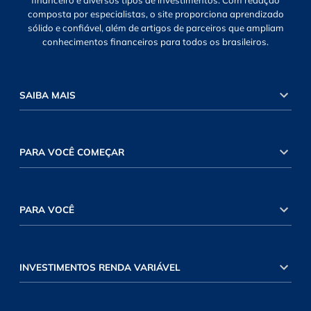
financeiro e diversos tipos de investimentos. Com redação
composta por especialistas, o site proporciona aprendizado
sólido e confiável, além de artigos de parceiros que ampliam
conhecimentos financeiros para todos os brasileiros.
SAIBA MAIS
PARA VOCÊ COMEÇAR
PARA VOCÊ
INVESTIMENTOS RENDA VARIÁVEL