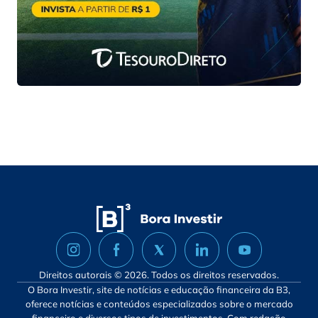
Direitos autorais © 2026. Todos os direitos reservados.
O Bora Investir, site de notícias e educação financeira da B3,
oferece notícias e conteúdos especializados sobre o mercado