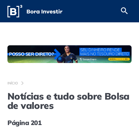
INÍCIO
Notícias e tudo sobre Bolsa
de valores
Página 201