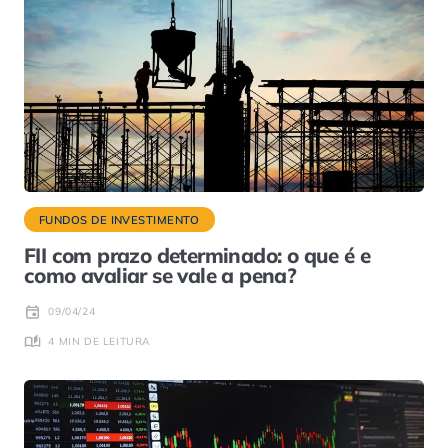
FUNDOS DE INVESTIMENTO
FII com prazo determinado: o que é e
como avaliar se vale a pena?
09/04/24
4 MIN DE LEITURA