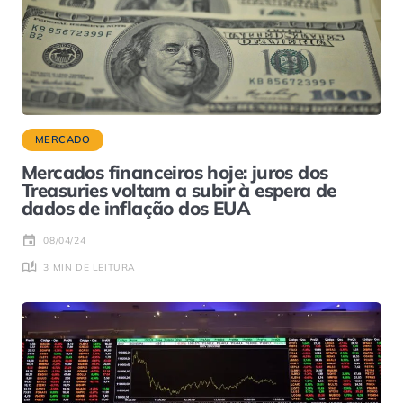
MERCADO
Mercados financeiros hoje: juros dos
Treasuries voltam a subir à espera de
dados de inflação dos EUA
08/04/24
3 MIN DE LEITURA