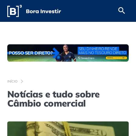
INÍCIO
Notícias e tudo sobre
Câmbio comercial