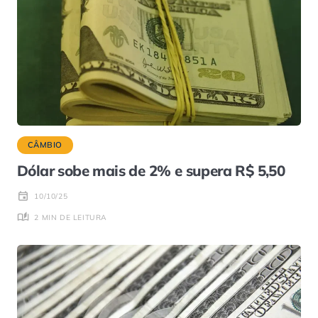
CÂMBIO
Dólar sobe mais de 2% e supera R$ 5,50
10/10/25
2 MIN DE LEITURA