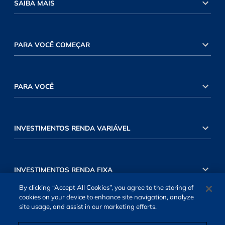
SAIBA MAIS
PARA VOCÊ COMEÇAR
PARA VOCÊ
INVESTIMENTOS RENDA VARIÁVEL
INVESTIMENTOS RENDA FIXA
By clicking “Accept All Cookies”, you agree to the storing of
cookies on your device to enhance site navigation, analyze
site usage, and assist in our marketing efforts.