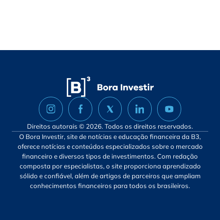
Direitos autorais © 2026. Todos os direitos reservados.
O Bora Investir, site de notícias e educação financeira da B3,
oferece notícias e conteúdos especializados sobre o mercado
financeiro e diversos tipos de investimentos. Com redação
composta por especialistas, o site proporciona aprendizado
sólido e confiável, além de artigos de parceiros que ampliam
conhecimentos financeiros para todos os brasileiros.