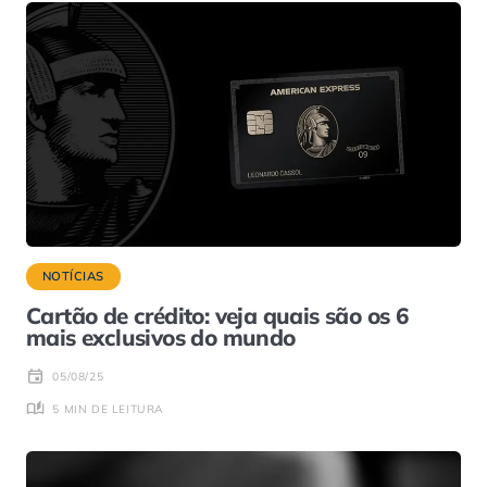
NOTÍCIAS
Cartão de crédito: veja quais são os 6
mais exclusivos do mundo
05/08/25
5 MIN DE LEITURA