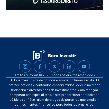
Direitos autorais © 2026. Todos os direitos reservados.
O Bora Investir, site de notícias e educação financeira da B3,
oferece notícias e conteúdos especializados sobre o mercado
financeiro e diversos tipos de investimentos. Com redação
composta por especialistas, o site proporciona aprendizado
sólido e confiável, além de artigos de parceiros que ampliam
conhecimentos financeiros para todos os brasileiros.