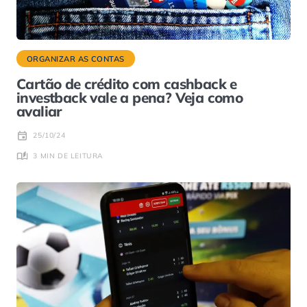
ORGANIZAR AS CONTAS
Cartão de crédito com cashback e
investback vale a pena? Veja como
avaliar
25/10/24
3 MIN DE LEITURA