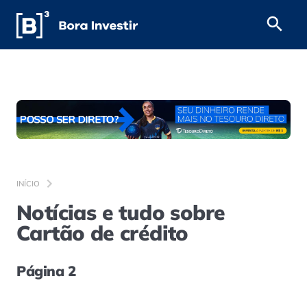
INÍCIO
Notícias e tudo sobre
Cartão de crédito
Página 2