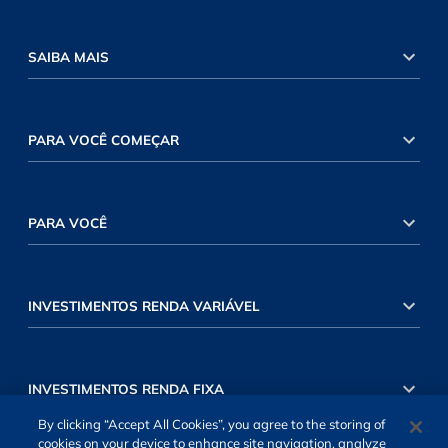
SAIBA MAIS
PARA VOCÊ COMEÇAR
PARA VOCÊ
INVESTIMENTOS RENDA VARIÁVEL
INVESTIMENTOS RENDA FIXA
By clicking “Accept All Cookies”, you agree to the storing of
cookies on your device to enhance site navigation, analyze