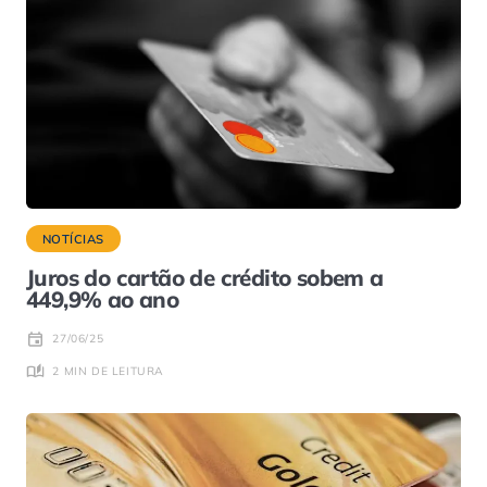
NOTÍCIAS
Juros do cartão de crédito sobem a
449,9% ao ano
27/06/25
2 MIN DE LEITURA