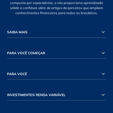
composta por especialistas, o site proporciona aprendizado
sólido e confiável, além de artigos de parceiros que ampliam
conhecimentos financeiros para todos os brasileiros.
SAIBA MAIS
PARA VOCÊ COMEÇAR
PARA VOCÊ
INVESTIMENTOS RENDA VARIÁVEL