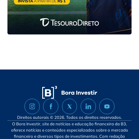
Direitos autorais © 2026. Todos os direitos reservados.
O Bora Investir, site de notícias e educação financeira da B3,
oferece notícias e conteúdos especializados sobre o mercado
financeiro e diversos tipos de investimentos. Com redação