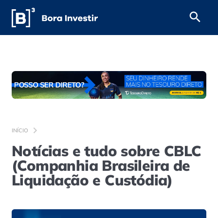
INÍCIO
Notícias e tudo sobre CBLC
(Companhia Brasileira de
Liquidação e Custódia)