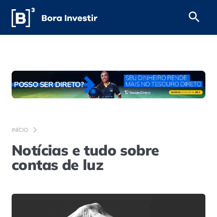
INÍCIO
Notícias e tudo sobre
contas de luz