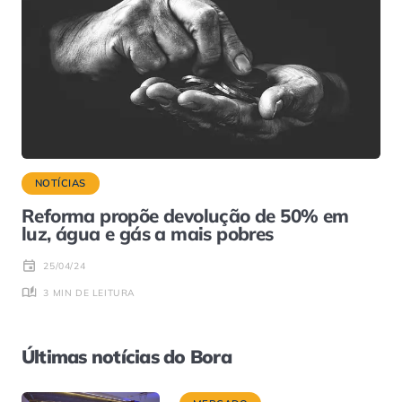
NOTÍCIAS
Reforma propõe devolução de 50% em
luz, água e gás a mais pobres
25/04/24
3 MIN DE LEITURA
Últimas notícias do Bora