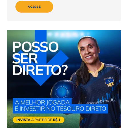
ACESSE