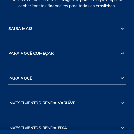
conhecimentos financeiros para todos os brasileiros.
SAIBA MAIS
PARA VOCÊ COMEÇAR
PARA VOCÊ
INVESTIMENTOS RENDA VARIÁVEL
INVESTIMENTOS RENDA FIXA