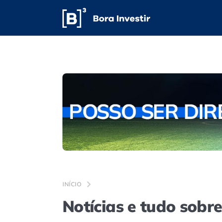
INÍCIO
Notícias e tudo sobr