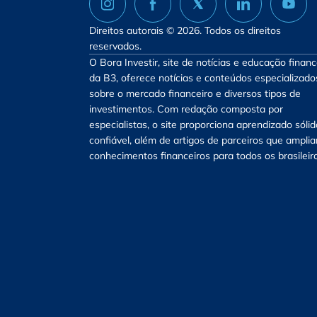
Direitos autorais © 2026. Todos os direitos
reservados.
O Bora Investir, site de notícias e educação financ
da B3, oferece notícias e conteúdos especializado
sobre o mercado financeiro e diversos tipos de
investimentos. Com redação composta por
especialistas, o site proporciona aprendizado sólid
confiável, além de artigos de parceiros que ampli
conhecimentos financeiros para todos os brasileir