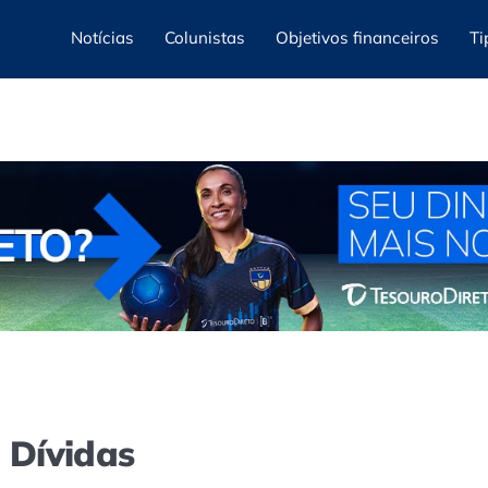
Notícias
Colunistas
Objetivos financeiros
Ti
e Dívidas