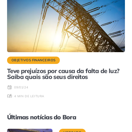
OBJETIVOS FINANCEIROS
Teve prejuízos por causa da falta de luz?
Saiba quais são seus direitos
09/01/24
4 MIN DE LEITURA
Últimas notícias do Bora