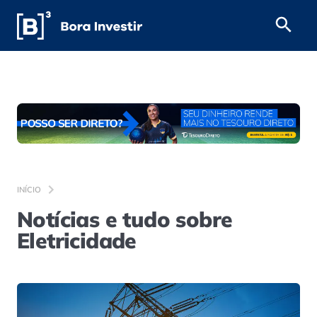
INÍCIO
Notícias e tudo sobre
Eletricidade