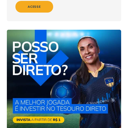
ACESSE