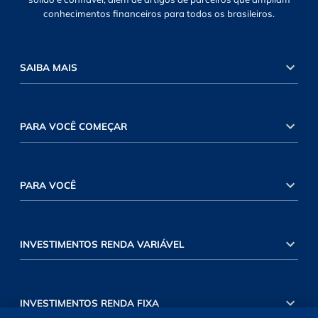
conhecimentos financeiros para todos os brasileiros.
SAIBA MAIS
PARA VOCÊ COMEÇAR
PARA VOCÊ
INVESTIMENTOS RENDA VARIÁVEL
INVESTIMENTOS RENDA FIXA