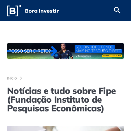
INÍCIO
Notícias e tudo sobre Fipe
(Fundação Instituto de
Pesquisas Econômicas)