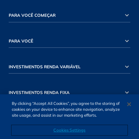
PARA VOCÊ COMEÇAR
PARA VOCÊ
INVESTIMENTOS RENDA VARIÁVEL
INVESTIMENTOS RENDA FIXA
By clicking “Accept All Cookies”, you agree to the storing of
cookies on your device to enhance site navigation, analyze
site usage, and assist in our marketing efforts.
Cookies Settings
SOBRE NÓS
TERMOS DE USO
ATENDIMENTO
ALEXA