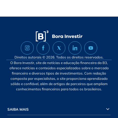
Direitos autorais © 2026. Todos os direitos reservados.
O Bora Investir, site de notícias e educação financeira da B3,
oferece notícias e conteúdos especializados sobre o mercado
financeiro e diversos tipos de investimentos. Com redação
composta por especialistas, o site proporciona aprendizado
sólido e confiável, além de artigos de parceiros que ampliam
conhecimentos financeiros para todos os brasileiros.
SAIBA MAIS