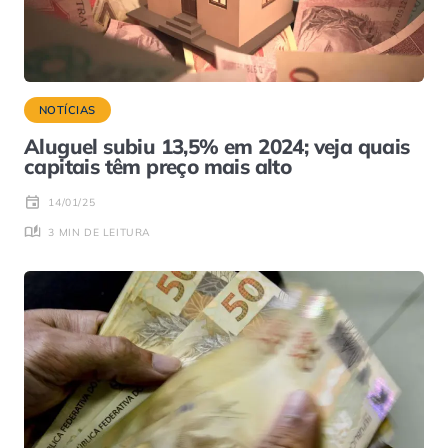
NOTÍCIAS
Aluguel subiu 13,5% em 2024; veja quais
capitais têm preço mais alto
14/01/25
3 MIN DE LEITURA