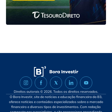
Direitos autorais © 2026. Todos os direitos reservados.
O Bora Investir, site de notícias e educação financeira da B3,
oferece notícias e conteúdos especializados sobre o mercado
financeiro e diversos tipos de investimentos. Com redação
composta por especialistas, o site proporciona aprendizado