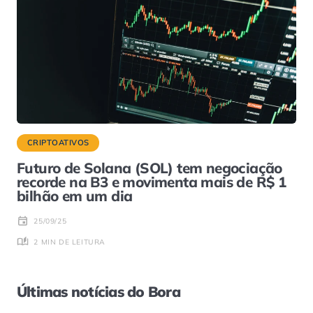
CRIPTOATIVOS
Futuro de Solana (SOL) tem negociação
recorde na B3 e movimenta mais de R$ 1
bilhão em um dia
25/09/25
2 MIN DE LEITURA
Últimas notícias do Bora