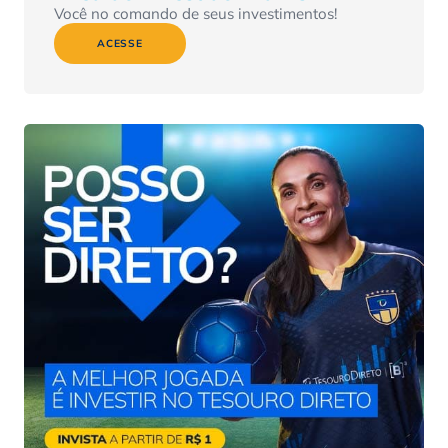
Você no comando de seus investimentos!
ACESSE