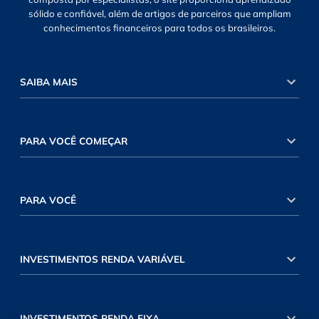
sólido e confiável, além de artigos de parceiros que ampliam
conhecimentos financeiros para todos os brasileiros.
SAIBA MAIS
PARA VOCÊ COMEÇAR
PARA VOCÊ
INVESTIMENTOS RENDA VARIÁVEL
INVESTIMENTOS RENDA FIXA