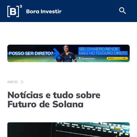
INÍCIO
Notícias e tudo sobre
Futuro de Solana