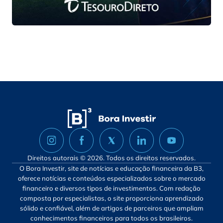
Direitos autorais © 2026. Todos os direitos reservados.
O Bora Investir, site de notícias e educação financeira da B3,
oferece notícias e conteúdos especializados sobre o mercado
financeiro e diversos tipos de investimentos. Com redação
composta por especialistas, o site proporciona aprendizado
sólido e confiável, além de artigos de parceiros que ampliam
conhecimentos financeiros para todos os brasileiros.