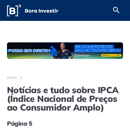
INÍCIO
Notícias e tudo sobre IPCA
(Índice Nacional de Preços
ao Consumidor Amplo)
Página 5