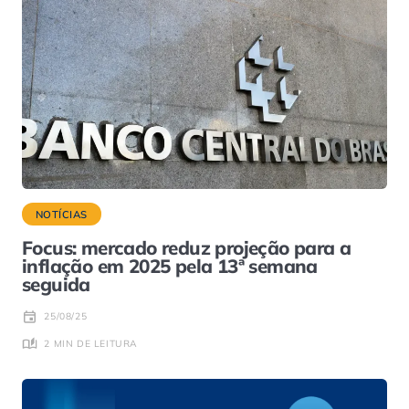
NOTÍCIAS
Focus: mercado reduz projeção para a
inflação em 2025 pela 13ª semana
seguida
25/08/25
2 MIN DE LEITURA