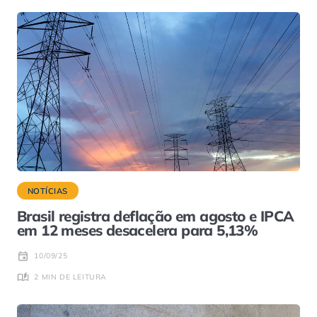
NOTÍCIAS
Brasil registra deflação em agosto e IPCA
em 12 meses desacelera para 5,13%
10/09/25
2 MIN DE LEITURA