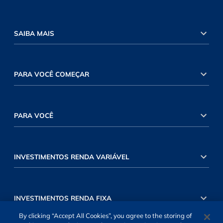
SAIBA MAIS
PARA VOCÊ COMEÇAR
PARA VOCÊ
INVESTIMENTOS RENDA VARIÁVEL
INVESTIMENTOS RENDA FIXA
By clicking “Accept All Cookies”, you agree to the storing of