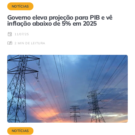
NOTÍCIAS
Governo eleva projeção para PIB e vê
inflação abaixo de 5% em 2025
11/07/25
2 MIN DE LEITURA
NOTÍCIAS