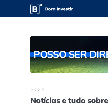
INÍCIO
Notícias e tudo sobr