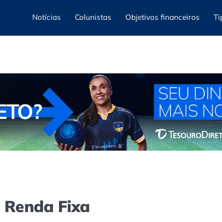
Notícias
Colunistas
Objetivos financeiros
Ti
e Renda Fixa