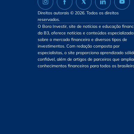
Direitos autorais © 2026. Todos os direitos
reservados.
O Bora Investir, site de notícias e educação financ
da B3, oferece notícias e conteúdos especializado
sobre o mercado financeiro e diversos tipos de
investimentos. Com redação composta por
especialistas, o site proporciona aprendizado sólid
confiável, além de artigos de parceiros que ampli
conhecimentos financeiros para todos os brasileir