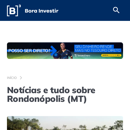
INÍCIO
Notícias e tudo sobre
Rondonópolis (MT)