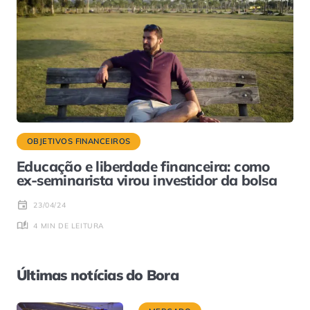
OBJETIVOS FINANCEIROS
Educação e liberdade financeira: como
ex-seminarista virou investidor da bolsa
23/04/24
4 MIN DE LEITURA
Últimas notícias do Bora