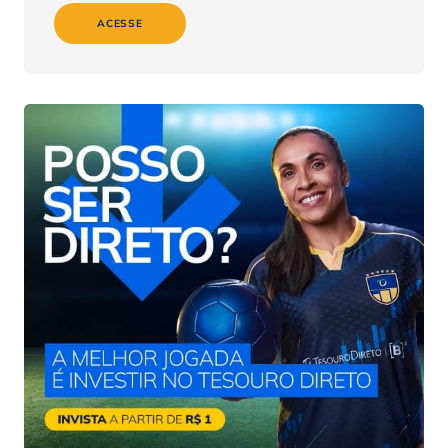
ACESSE