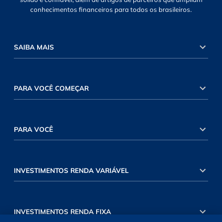
conhecimentos financeiros para todos os brasileiros.
SAIBA MAIS
PARA VOCÊ COMEÇAR
PARA VOCÊ
INVESTIMENTOS RENDA VARIÁVEL
INVESTIMENTOS RENDA FIXA