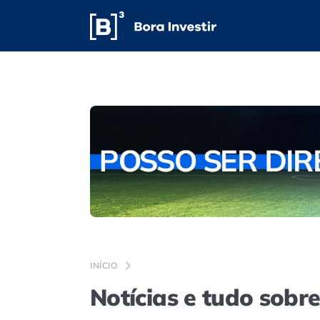
INÍCIO
Notícias e tudo sobre