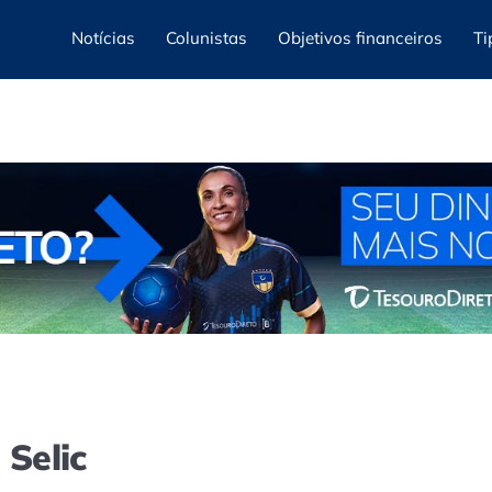
Notícias
Colunistas
Objetivos financeiros
Ti
 Selic