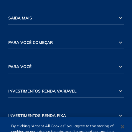
SAIBA MAIS
PARA VOCÊ COMEÇAR
PARA VOCÊ
INVESTIMENTOS RENDA VARIÁVEL
INVESTIMENTOS RENDA FIXA
By clicking “Accept All Cookies”, you agree to the storing of
cookies on your device to enhance site navigation, analyze