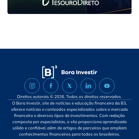
Direitos autorais © 2026. Todos os direitos reservados.
O Bora Investir, site de notícias e educação financeira da B3,
oferece notícias e conteúdos especializados sobre o mercado
financeiro e diversos tipos de investimentos. Com redação
composta por especialistas, o site proporciona aprendizado
sólido e confiável, além de artigos de parceiros que ampliam
conhecimentos financeiros para todos os brasileiros.