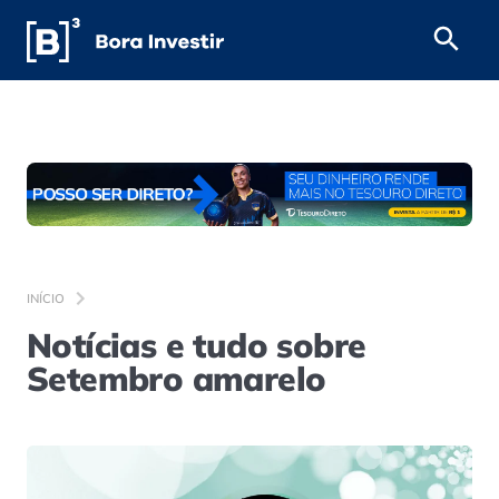
INÍCIO
Notícias e tudo sobre
Setembro amarelo