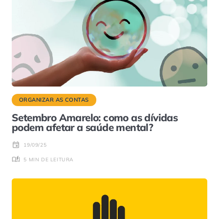
ORGANIZAR AS CONTAS
Setembro Amarelo: como as dívidas
podem afetar a saúde mental?
19/09/25
5 MIN DE LEITURA