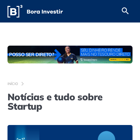
INÍCIO
Notícias e tudo sobre
Startup