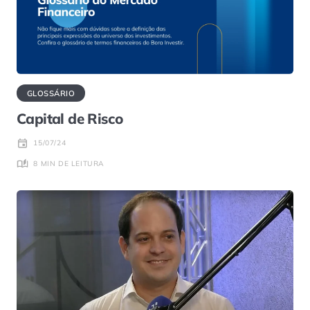
GLOSSÁRIO
Capital de Risco
15/07/24
8 MIN DE LEITURA