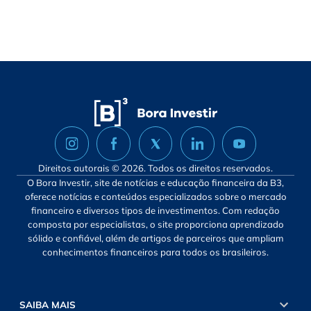
Direitos autorais © 2026. Todos os direitos reservados.
O Bora Investir, site de notícias e educação financeira da B3,
oferece notícias e conteúdos especializados sobre o mercado
financeiro e diversos tipos de investimentos. Com redação
composta por especialistas, o site proporciona aprendizado
sólido e confiável, além de artigos de parceiros que ampliam
conhecimentos financeiros para todos os brasileiros.
SAIBA MAIS