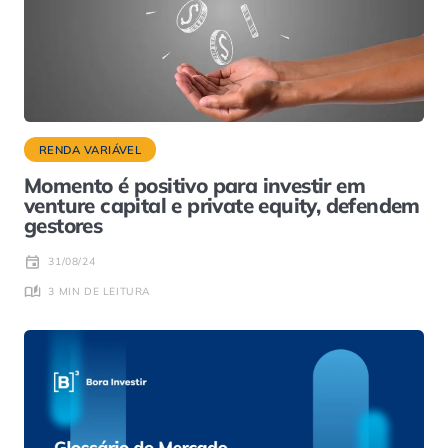
RENDA VARIÁVEL
Momento é positivo para investir em
venture capital e private equity, defendem
gestores
31/08/24
3 MIN DE LEITURA