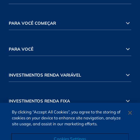
PARA VOCÊ COMEÇAR
PARA VOCÊ
INVESTIMENTOS RENDA VARIÁVEL
INVESTIMENTOS RENDA FIXA
By clicking “Accept All Cookies”, you agree to the storing of
cookies on your device to enhance site navigation, analyze
site usage, and assist in our marketing efforts.
Cookies Settings