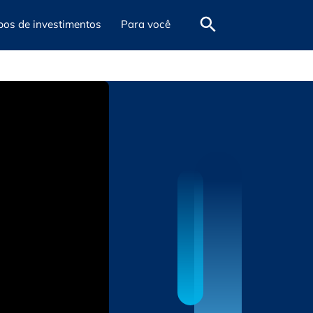
pos de investimentos
Para você