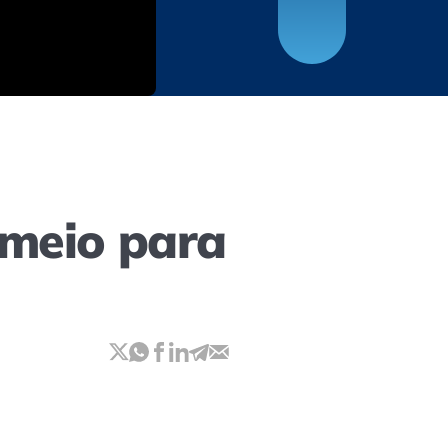
 meio para