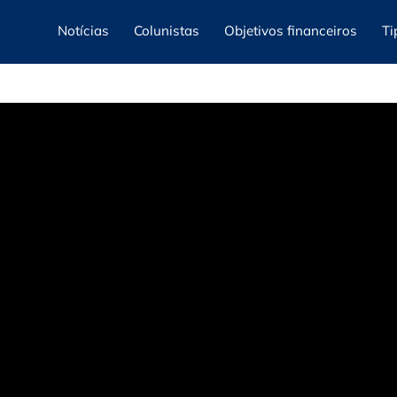
Notícias
Colunistas
Objetivos financeiros
Ti