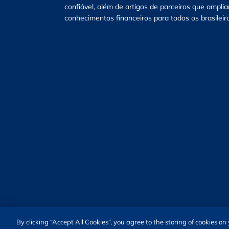
confiável, além de artigos de parceiros que ampli
conhecimentos financeiros para todos os brasileir
By clicking “Accept All Cookies”, you agree to the storing of cookies o